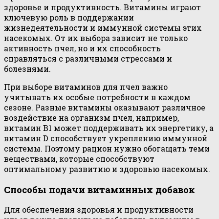
здоровье и продуктивность. Витамины играют
ключевую роль в поддержании
жизнедеятельности и иммунной системы этих
насекомых. От их выбора зависит не только
активность пчел, но и их способность
справляться с различными стрессами и
болезнями.
При выборе витаминов для пчел важно
учитывать их особые потребности в каждом
сезоне. Разные витамины оказывают различное
воздействие на организм пчел, например,
витамин В1 может поддерживать их энергетику, а
витамин D способствует укреплению иммунной
системы. Поэтому рацион нужно обогащать теми
веществами, которые способствуют
оптимальному развитию и здоровью насекомых.
Способы подачи витаминных добавок
Для обеспечения здоровья и продуктивности