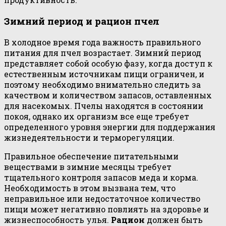
Зимний период и рацион пчел
В холодное время года важность правильного
питания для пчел возрастает. Зимний период
представляет собой особую фазу, когда доступ к
естественным источникам пищи ограничен, и
поэтому необходимо внимательно следить за
качеством и количеством запасов, оставленных
для насекомых. Пчелы находятся в состоянии
покоя, однако их организм все еще требует
определенного уровня энергии для поддержания
жизнедеятельности и терморегуляции.
Правильное обеспечение питательными
веществами в зимние месяцы требует
тщательного контроля запасов меда и корма.
Необходимость в этом вызвана тем, что
неправильное или недостаточное количество
пищи может негативно повлиять на здоровье и
жизнеспособность улья.
Рацион
должен быть