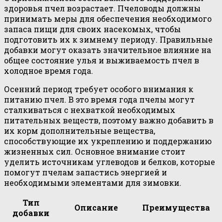
здоровья пчел возрастает. Пчеловоды должны
принимать меры для обеспечения необходимого
запаса пищи для своих насекомых, чтобы
подготовить их к зимнему периоду. Правильные
добавки могут оказать значительное влияние на
общее состояние улья и выживаемость пчел в
холодное время года.
Осенний период требует особого внимания к
питанию пчел. В это время года пчелы могут
сталкиваться с нехваткой необходимых
питательных веществ, поэтому важно добавить в
их корм дополнительные вещества,
способствующие их укреплению и поддержанию
жизненных сил. Основное внимание стоит
уделить источникам углеводов и белков, которые
помогут пчелам запастись энергией и
необходимыми элементами для зимовки.
Тип
Описание
Преимущества
добавки