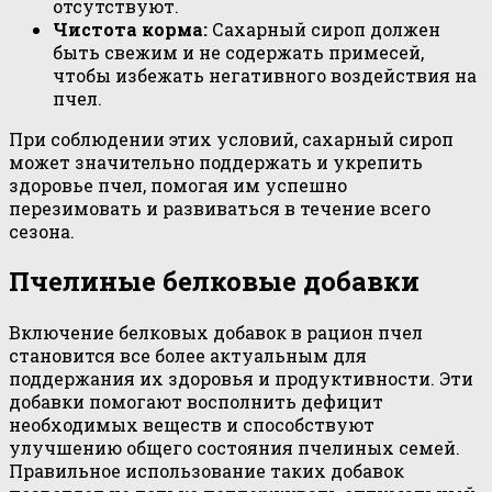
отсутствуют.
Чистота корма:
Сахарный сироп должен
быть свежим и не содержать примесей,
чтобы избежать негативного воздействия на
пчел.
При соблюдении этих условий, сахарный сироп
может значительно поддержать и укрепить
здоровье пчел, помогая им успешно
перезимовать и развиваться в течение всего
сезона.
Пчелиные белковые добавки
Включение белковых добавок в рацион пчел
становится все более актуальным для
поддержания их здоровья и продуктивности. Эти
добавки помогают восполнить дефицит
необходимых веществ и способствуют
улучшению общего состояния пчелиных семей.
Правильное использование таких добавок