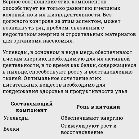
Верное соотношение этих компонентов
способствует не только развитию пчелиных
колоний, но и их жизнедеятельности. Без
должного контроля за этим аспектом, может
возникнуть ряд проблем, связанных с
недостатком энергии и строительных материалов
для организма насекомых.
Углеводы, в основном в виде меда, обеспечивают
пчелам энергию, необходимую для их активной
деятельности, в то время как белки, содержащиеся
в пыльце, способствуют росту и восстановлению
тканей. Оптимальное сочетание этих
питательных веществ необходимо для
поддержания здоровья и продуктивности улья.
Составляющий
Роль в питании
компонент
Углеводы
Обеспечивают энергию
Стимулируют рост и
Белки
восстановление