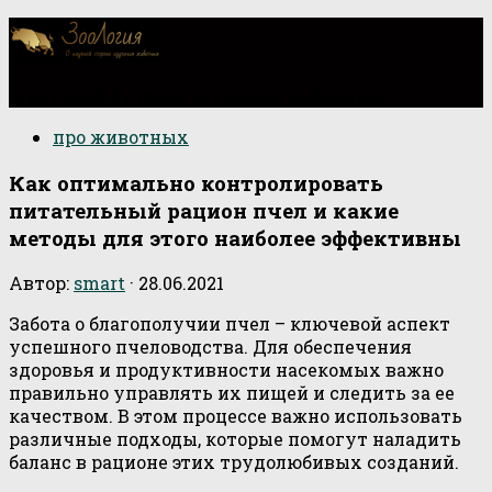
О научной стороне изучения животных
про животных
Как оптимально контролировать
питательный рацион пчел и какие
методы для этого наиболее эффективны
Автор:
smart
·
28.06.2021
Забота о благополучии пчел – ключевой аспект
успешного пчеловодства. Для обеспечения
здоровья и продуктивности насекомых важно
правильно управлять их пищей и следить за ее
качеством. В этом процессе важно использовать
различные подходы, которые помогут наладить
баланс в рационе этих трудолюбивых созданий.