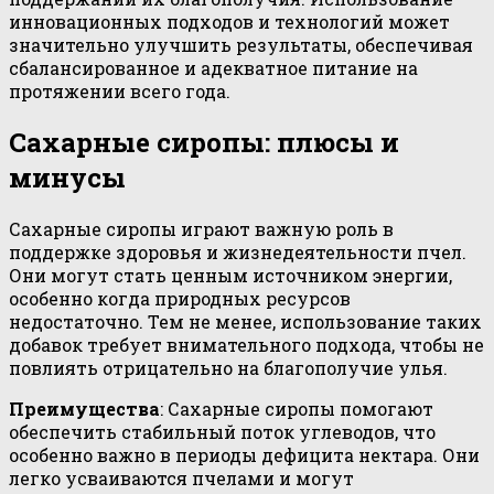
инновационных подходов и технологий может
значительно улучшить результаты, обеспечивая
сбалансированное и адекватное питание на
протяжении всего года.
Сахарные сиропы: плюсы и
минусы
Сахарные сиропы играют важную роль в
поддержке здоровья и жизнедеятельности пчел.
Они могут стать ценным источником энергии,
особенно когда природных ресурсов
недостаточно. Тем не менее, использование таких
добавок требует внимательного подхода, чтобы не
повлиять отрицательно на благополучие улья.
Преимущества
: Сахарные сиропы помогают
обеспечить стабильный поток углеводов, что
особенно важно в периоды дефицита нектара. Они
легко усваиваются пчелами и могут