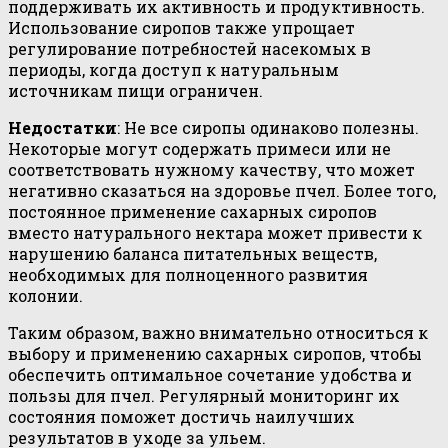
поддерживать их активность и продуктивность.
Использование сиропов также упрощает
регулирование потребностей насекомых в
периоды, когда доступ к натуральным
источникам пищи ограничен.
Недостатки
: Не все сиропы одинаково полезны.
Некоторые могут содержать примеси или не
соответствовать нужному качеству, что может
негативно сказаться на здоровье пчел. Более того,
постоянное применение сахарных сиропов
вместо натурального нектара может привести к
нарушению баланса питательных веществ,
необходимых для полноценного развития
колонии.
Таким образом, важно внимательно относиться к
выбору и применению сахарных сиропов, чтобы
обеспечить оптимальное сочетание удобства и
пользы для пчел. Регулярный мониторинг их
состояния поможет достичь наилучших
результатов в уходе за ульем.