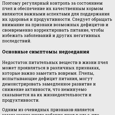
Поэтому регулярный контроль за состоянием
пчел и обеспечение их качественным кормом
являются важными аспектами для поддержания
их здоровья и продуктивности. Следует обращать
внимание на признаки возможных дефицитов и
своевременно корректировать питание, чтобы
избежать заболеваний и других негативных
последствий.
Основные симптомы недоедания
Недостаток питательных веществ в жизни пчел
может проявляться в различных признаках,
которые важно заметить вовремя. Пчелы,
испытывающие дефицит питания, могут
демонстрировать замедленное развитие и
снижение активности, что неминуемо
сказывается на их жизнедеятельности и
продуктивности.
Одним из очевидных признаков является
уменьшение числа рабочих пчел в улье, что