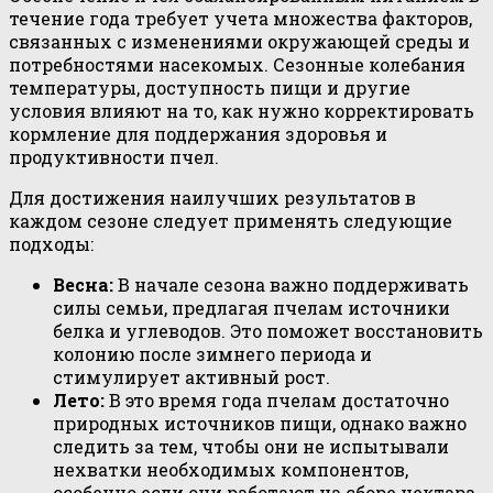
течение года требует учета множества факторов,
связанных с изменениями окружающей среды и
потребностями насекомых. Сезонные колебания
температуры, доступность пищи и другие
условия влияют на то, как нужно корректировать
кормление для поддержания здоровья и
продуктивности пчел.
Для достижения наилучших результатов в
каждом сезоне следует применять следующие
подходы:
Весна:
В начале сезона важно поддерживать
силы семьи, предлагая пчелам источники
белка и углеводов. Это поможет восстановить
колонию после зимнего периода и
стимулирует активный рост.
Лето:
В это время года пчелам достаточно
природных источников пищи, однако важно
следить за тем, чтобы они не испытывали
нехватки необходимых компонентов,
особенно если они работают на сборе нектара.