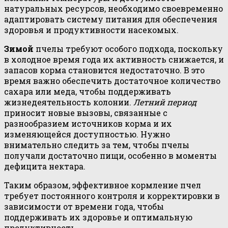
натуральных ресурсов, необходимо своевременно
адаптировать систему питания для обеспечения
здоровья и продуктивности насекомых.
Зимой
пчелы требуют особого подхода, поскольку
в холодное время года их активность снижается, и
запасов корма становится недостаточно. В это
время важно обеспечить достаточное количество
сахара или меда, чтобы поддерживать
жизнедеятельность колонии.
Летний период
приносит новые вызовы, связанные с
разнообразием источников корма и их
изменяющейся доступностью. Нужно
внимательно следить за тем, чтобы пчелы
получали достаточно пищи, особенно в моменты
дефицита нектара.
Таким образом, эффективное кормление пчел
требует постоянного контроля и корректировки в
зависимости от времени года, чтобы
поддерживать их здоровье и оптимальную
продуктивность.