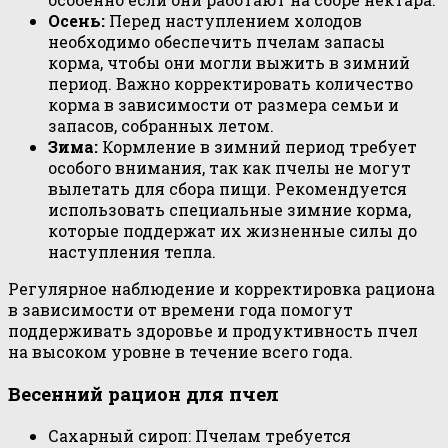
Осень:
Перед наступлением холодов
необходимо обеспечить пчелам запасы
корма, чтобы они могли выжить в зимний
период. Важно корректировать количество
корма в зависимости от размера семьи и
запасов, собранных летом.
Зима:
Кормление в зимний период требует
особого внимания, так как пчелы не могут
вылетать для сбора пищи. Рекомендуется
использовать специальные зимние корма,
которые поддержат их жизненные силы до
наступления тепла.
Регулярное наблюдение и корректировка рациона
в зависимости от времени года помогут
поддерживать здоровье и продуктивность пчел
на высоком уровне в течение всего года.
Весенний рацион для пчел
Сахарный сироп: Пчелам требуется