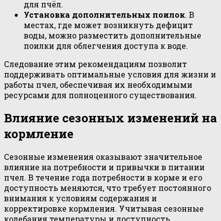
для пчёл.
Установка дополнительных поилок
. В
местах, где может возникнуть дефицит
воды, можно разместить дополнительные
поилки для облегчения доступа к воде.
Следование этим рекомендациям позволит
поддерживать оптимальные условия для жизни и
работы пчел, обеспечивая их необходимыми
ресурсами для полноценного существования.
Влияние сезонных изменений на
кормление
Сезонные изменения оказывают значительное
влияние на потребности и привычки в питании
пчел. В течение года потребности в корме и его
доступность меняются, что требует постоянного
внимания к условиям содержания и
корректировке кормления. Учитывая сезонные
колебания температуры и доступность