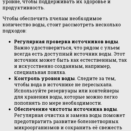
уровне, чтобы поддерживать их здоровье и
продуктивность.
Чтобы обеспечить пчелам необходимое
количество воды, стоит рассмотреть несколько
подходов:
Регулярная проверка источников воды
.
Важно удостовериться, что рядом с ульем
всегда есть доступный источник воды. Этот
источник может быть как естественным, так
и искусственно созданным, например,
специальная поилка.
Контроль уровня воды
. Следите за тем,
чтобы вода в источнике не пересыхала.
Используйте резервуары или контейнеры
для хранения воды, которые можно легко
пополнять по мере необходимости.
Обеспечение чистоты источника воды
.
Регулярная очистка и замена воды поможет
предотвратить развитие болезнетворных
микроорганизмов и сохранить её свежесть