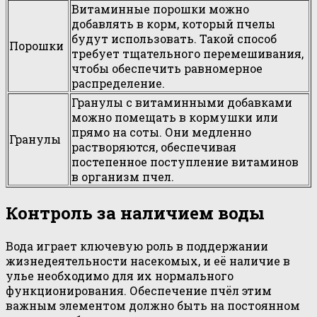
Витаминные порошки можно
добавлять в корм, который пчелы
будут использовать. Такой способ
Порошки
требует тщательного перемешивания,
чтобы обеспечить равномерное
распределение.
Гранулы с витаминными добавками
можно помещать в кормушки или
прямо на соты. Они медленно
Гранулы
растворяются, обеспечивая
постепенное поступление витаминов
в организм пчел.
Контроль за наличием воды
Вода играет ключевую роль в поддержании
жизнедеятельности насекомых, и её наличие в
улье необходимо для их нормального
функционирования. Обеспечение пчёл этим
важным элементом должно быть на постоянном