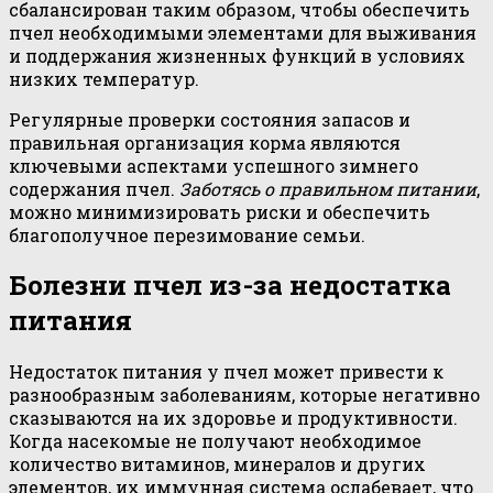
сбалансирован таким образом, чтобы обеспечить
пчел необходимыми элементами для выживания
и поддержания жизненных функций в условиях
низких температур.
Регулярные проверки состояния запасов и
правильная организация корма являются
ключевыми аспектами успешного зимнего
содержания пчел.
Заботясь о правильном питании
,
можно минимизировать риски и обеспечить
благополучное перезимование семьи.
Болезни пчел из-за недостатка
питания
Недостаток питания у пчел может привести к
разнообразным заболеваниям, которые негативно
сказываются на их здоровье и продуктивности.
Когда насекомые не получают необходимое
количество витаминов, минералов и других
элементов, их иммунная система ослабевает, что