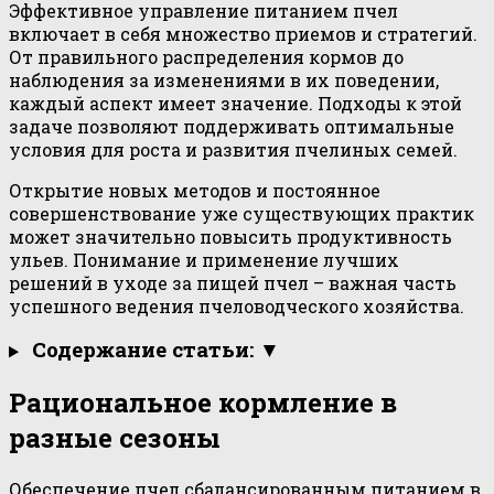
Эффективное управление питанием пчел
включает в себя множество приемов и стратегий.
От правильного распределения кормов до
наблюдения за изменениями в их поведении,
каждый аспект имеет значение. Подходы к этой
задаче позволяют поддерживать оптимальные
условия для роста и развития пчелиных семей.
Открытие новых методов и постоянное
совершенствование уже существующих практик
может значительно повысить продуктивность
ульев. Понимание и применение лучших
решений в уходе за пищей пчел – важная часть
успешного ведения пчеловодческого хозяйства.
Содержание статьи: ▼
Рациональное кормление в
разные сезоны
Обеспечение пчел сбалансированным питанием в