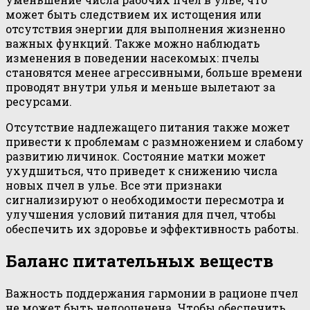
может быть следствием их истощения или
отсутствия энергии для выполнения жизненно
важных функций. Также можно наблюдать
изменения в поведении насекомых: пчелы
становятся менее агрессивными, больше времени
проводят внутри улья и меньше вылетают за
ресурсами.
Отсутствие надлежащего питания также может
привести к проблемам с размножением и слабому
развитию личинок. Состояние матки может
ухудшиться, что приведет к снижению числа
новых пчел в улье. Все эти признаки
сигнализируют о необходимости пересмотра и
улучшения условий питания для пчел, чтобы
обеспечить их здоровье и эффективность работы.
Баланс питательных веществ
Важность поддержания гармонии в рационе пчел
не может быть недооценена. Чтобы обеспечить