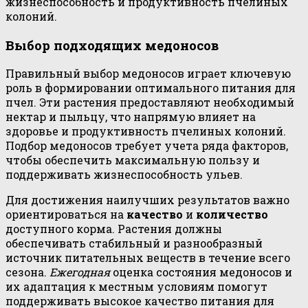
жизнеспособность и продуктивность пчелиных
колоний.
Выбор подходящих медоносов
Правильный выбор медоносов играет ключевую
роль в формировании оптимального питания для
пчел. Эти растения предоставляют необходимый
нектар и пыльцу, что напрямую влияет на
здоровье и продуктивность пчелиных колоний.
Подбор медоносов требует учета ряда факторов,
чтобы обеспечить максимальную пользу и
поддерживать жизнеспособность ульев.
Для достижения наилучших результатов важно
ориентироваться на
качество
и
количество
доступного корма. Растения должны
обеспечивать стабильный и разнообразный
источник питательных веществ в течение всего
сезона.
Ежегодная
оценка состояния медоносов и
их адаптация к местным условиям помогут
поддерживать высокое качество питания для