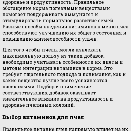
здоровье и продуктивность. Правильное
обогащение корма полезными веществами
помогает поддерживать иммунитет и
стимулировать нормальное развитие семей.
Разные способы введения витаминов в меню пчел
способствуют улучшению их общего состояния и
повышению жизнеспособности ульев.
Для того чтобы пчелы могли извлекать
максимальную пользу из таких добавок,
необходимо учитывать особенности их диеты и
методы интеграции витаминов в корма. Это
требует тщательного подхода и понимания, как и
какие вещества лучше всего усваиваются
насекомыми. Подбор и применение
соответствующих добавок оказывает
значительное влияние на продуктивность и
здоровье пчелиных колоний.
Выбор витаминов для пчел
Правильное питание пчел напрямую влияет на их