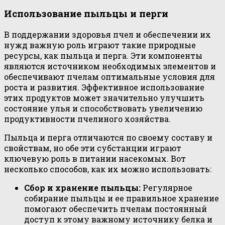
Использование пыльцы и перги
В поддержании здоровья пчел и обеспечении их
нужд важную роль играют такие природные
ресурсы, как пыльца и перга. Эти компоненты
являются источником необходимых элементов и
обеспечивают пчелам оптимальные условия для
роста и развития. Эффективное использование
этих продуктов может значительно улучшить
состояние улья и способствовать увеличению
продуктивности пчелиного хозяйства.
Пыльца и перга отличаются по своему составу и
свойствам, но обе эти субстанции играют
ключевую роль в питании насекомых. Вот
несколько способов, как их можно использовать:
Сбор и хранение пыльцы:
Регулярное
собирание пыльцы и ее правильное хранение
помогают обеспечить пчелам постоянный
доступ к этому важному источнику белка и