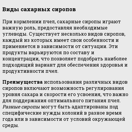
Виды сахарных сиропов
При кормлении пчел, сахарные сиропы играют
важную роль, предоставляя необходимые
углеводы. Существует несколько видов сиропов,
каждый из которых имеет свои особенности и
применяется в зависимости от ситуации. Эти
продукты варьируются по составу и
концентрации, что позволяет подобрать наиболее
подходящий вариант для обеспечения здоровья и
продуктивности пчел.
Преимущества
использования различных видов
сиропов включают возможность регулирования
уровня сахара и скорости его усвоения, что важно
для поддержания оптимального питания пчел.
Разные сиропы
могут быть адаптированы под
специфические нужды колоний в разное время
года или в зависимости от условий окружающей
среды.