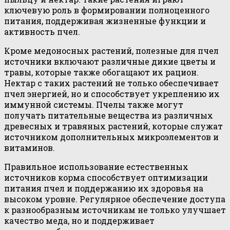
ключевую роль в формировании полноценного
питания, поддерживая жизненные функции и
активность пчел.
Кроме медоносных растений, полезные для пчел
источники включают различные дикие цветы и
травы, которые также обогащают их рацион.
Нектар с таких растений не только обеспечивает
пчел энергией, но и способствует укреплению их
иммунной системы. Пчелы также могут
получать питательные вещества из различных
древесных и травяных растений, которые служат
источником дополнительных микроэлементов и
витаминов.
Правильное использование естественных
источников корма способствует оптимизации
питания пчел и поддержанию их здоровья на
высоком уровне. Регулярное обеспечение доступа
к разнообразным источникам не только улучшает
качество меда, но и поддерживает