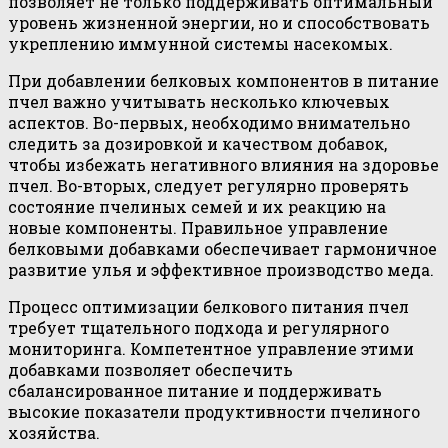
позволяет не только поддерживать оптимальный
уровень жизненной энергии, но и способствовать
укреплению иммунной системы насекомых.
При добавлении белковых компонентов в питание
пчел важно учитывать несколько ключевых
аспектов. Во-первых, необходимо внимательно
следить за дозировкой и качеством добавок,
чтобы избежать негативного влияния на здоровье
пчел. Во-вторых, следует регулярно проверять
состояние пчелиных семей и их реакцию на
новые компоненты. Правильное управление
белковыми добавками обеспечивает гармоничное
развитие улья и эффективное производство меда.
Процесс оптимизации белкового питания пчел
требует тщательного подхода и регулярного
мониторинга. Компетентное управление этими
добавками позволяет обеспечить
сбалансированное питание и поддерживать
высокие показатели продуктивности пчелиного
хозяйства.