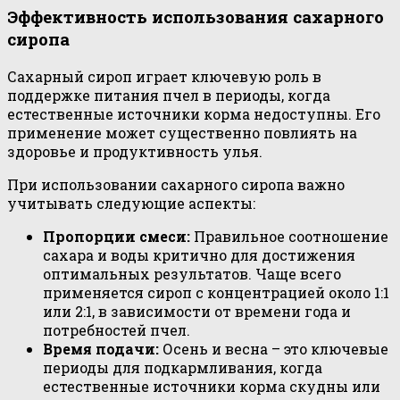
Эффективность использования сахарного
сиропа
Сахарный сироп играет ключевую роль в
поддержке питания пчел в периоды, когда
естественные источники корма недоступны. Его
применение может существенно повлиять на
здоровье и продуктивность улья.
При использовании сахарного сиропа важно
учитывать следующие аспекты:
Пропорции смеси:
Правильное соотношение
сахара и воды критично для достижения
оптимальных результатов. Чаще всего
применяется сироп с концентрацией около 1:1
или 2:1, в зависимости от времени года и
потребностей пчел.
Время подачи:
Осень и весна – это ключевые
периоды для подкармливания, когда
естественные источники корма скудны или