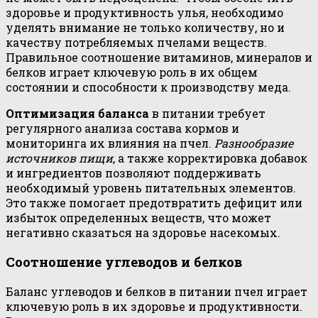
здоровье и продуктивность улья, необходимо
уделять внимание не только количеству, но и
качеству потребляемых пчелами веществ.
Правильное соотношение витаминов, минералов и
белков играет ключевую роль в их общем
состоянии и способности к производству меда.
Оптимизация баланса
в питании требует
регулярного анализа состава кормов и
мониторинга их влияния на пчел.
Разнообразие
источников пищи
, а также корректировка добавок
и ингредиентов позволяют поддерживать
необходимый уровень питательных элементов.
Это также помогает предотвратить дефицит или
избыток определенных веществ, что может
негативно сказаться на здоровье насекомых.
Соотношение углеводов и белков
Баланс углеводов и белков в питании пчел играет
ключевую роль в их здоровье и продуктивности.