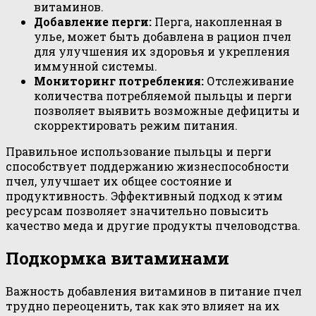
витаминов.
Добавление перги:
Перга, накопленная в
улье, может быть добавлена в рацион пчел
для улучшения их здоровья и укрепления
иммунной системы.
Мониторинг потребления:
Отслеживание
количества потребляемой пыльцы и перги
позволяет выявить возможные дефициты и
скорректировать режим питания.
Правильное использование пыльцы и перги
способствует поддержанию жизнеспособности
пчел, улучшает их общее состояние и
продуктивность. Эффективный подход к этим
ресурсам позволяет значительно повысить
качество меда и другие продукты пчеловодства.
Подкормка витаминами
Важность добавления витаминов в питание пчел
трудно переоценить, так как это влияет на их