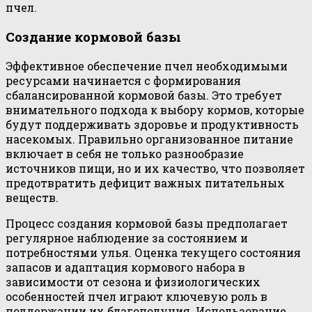
пчел.
Создание кормовой базы
Эффективное обеспечение пчел необходимыми
ресурсами начинается с формирования
сбалансированной кормовой базы. Это требует
внимательного подхода к выбору кормов, которые
будут поддерживать здоровье и продуктивность
насекомых. Правильно организованное питание
включает в себя не только разнообразие
источников пищи, но и их качество, что позволяет
предотвратить дефицит важных питательных
веществ.
Процесс создания кормовой базы предполагает
регулярное наблюдение за состоянием и
потребностями улья. Оценка текущего состояния
запасов и адаптация кормового набора в
зависимости от сезона и физиологических
особенностей пчел играют ключевую роль в
поддержании их благополучия. Использование