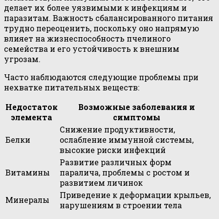
делает их более уязвимыми к инфекциям и
паразитам. Важность сбалансированного питания
трудно переоценить, поскольку оно напрямую
влияет на жизнеспособность пчелиного
семейства и его устойчивость к внешним
угрозам.
Часто наблюдаются следующие проблемы при
нехватке питательных веществ:
Недостаток
Возможные заболевания и
элемента
симптомы
Снижение продуктивности,
Белки
ослабление иммунной системы,
высокие риски инфекций
Развитие различных форм
Витамины
паралича, проблемы с ростом и
развитием личинок
Приведение к деформации крыльев,
Минералы
нарушениям в строении тела