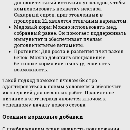
дополнительный источник углеводов, чтобы
компенсировать нехватку нектара.
Сахарный сироп, приготовленный в
пропорции 1:1, является отличным вариантом.
Медовый корм: Можно использовать мед,
собранный ранее. Он помогает поддерживать
иммунитет и обеспечивает пчелам
дополнительные витамины.
Протеины: Для роста и развития пчел важен
белок. Можно добавить специальные
белковые корма или пыльцу, если есть
возможность.
Такой подход поможет пчелам быстро
адаптироваться к новым условиям и обеспечит
их энергией для весенних работ. Правильное
питание в этот период является ключом к
успешному началу нового сезона.
Осенние кормовые добавки
С приближением осени важность поддержания