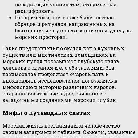
передающих знания тем, кто умеет их
расшифровать.
Исторически, они также были частью
обрядов и ритуалов, направленных на
благополучие путешественников и удачу на
морских просторах.
Такие представления о скатах как о духовных
существ или мистических помощниках на
морских путях показывают глубокую связь
человека с океаном и его обитателями. Эта
взаимосвязь продолжает очаровывать и
вдохновлять исследователей, погружаясь в
мифологию и историю различных народов,
сохраняя богатое наследие, связанное с
загадочными созданиями морских глубин.
Мифы о путеводных скатах
Морская жизнь всегда манила человечество
своими загадками и тайнами. Сюжеты, связанные