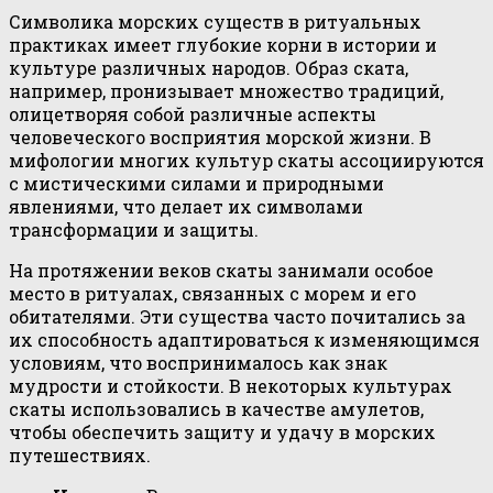
Символика морских существ в ритуальных
практиках имеет глубокие корни в истории и
культуре различных народов. Образ ската,
например, пронизывает множество традиций,
олицетворяя собой различные аспекты
человеческого восприятия морской жизни. В
мифологии многих культур скаты ассоциируются
с мистическими силами и природными
явлениями, что делает их символами
трансформации и защиты.
На протяжении веков скаты занимали особое
место в ритуалах, связанных с морем и его
обитателями. Эти существа часто почитались за
их способность адаптироваться к изменяющимся
условиям, что воспринималось как знак
мудрости и стойкости. В некоторых культурах
скаты использовались в качестве амулетов,
чтобы обеспечить защиту и удачу в морских
путешествиях.