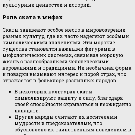
культурных ценностей и историй.
Роль ската в мифах
Скаты занимают особое место в мировоззрении
разных культур, где их часто наделяют особыми
символическими значениями. Эти морские
существа становятся важными фигурами в
мифологических системах, связывая морскую
жизнь с разнообразными человеческими
верованиями и традициями. Их необычная форма
и повадки вызывают интерес и порой страх, что
отражается в фольклоре различных народов.
В некоторых культурах скаты
символизируют защиту и силу, благодаря
своей способности скрываться и неожиданно
нападать.
Другие народы считают их носителями
мудрости и предсказателями, что
обусловлено их таинственным поведением в