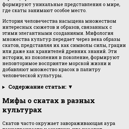
формируют уникальные представления о мире,
где скаты занимают особое место.
История человечества насыщена множеством
интересных сюжетов и образов, связанных с
этими элегантными созданиями. Мифология
множества культур передает через века образы
скатов, представляя их как символы силы, грации
или даже как хранителей древних знаний. Эти
истории, из поколения в поколение, формируют
неповторимое восприятие морской жизни и
добавляют множество красок в палитру
человеческой культуры.
Содержание статьи: ▼
Мифы о скатах в разных
культурах
Скатов часто окружает завораживающая аура