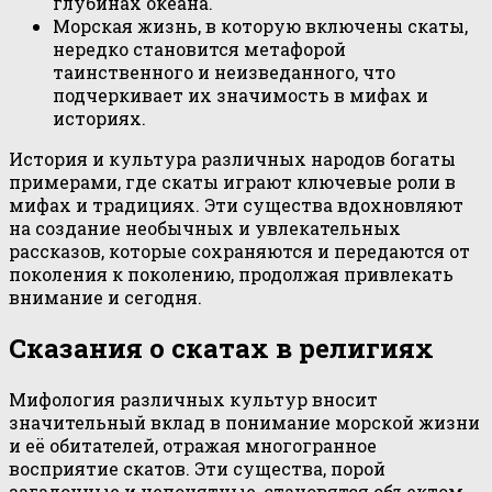
глубинах океана.
Морская жизнь, в которую включены скаты,
нередко становится метафорой
таинственного и неизведанного, что
подчеркивает их значимость в мифах и
историях.
История и культура различных народов богаты
примерами, где скаты играют ключевые роли в
мифах и традициях. Эти существа вдохновляют
на создание необычных и увлекательных
рассказов, которые сохраняются и передаются от
поколения к поколению, продолжая привлекать
внимание и сегодня.
Сказания о скатах в религиях
Мифология различных культур вносит
значительный вклад в понимание морской жизни
и её обитателей, отражая многогранное
восприятие скатов. Эти существа, порой
загадочные и непонятные, становятся объектом