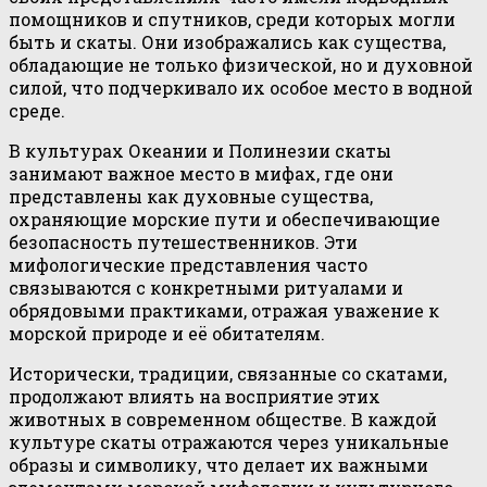
помощников и спутников, среди которых могли
быть и скаты. Они изображались как существа,
обладающие не только физической, но и духовной
силой, что подчеркивало их особое место в водной
среде.
В культурах Океании и Полинезии скаты
занимают важное место в мифах, где они
представлены как духовные существа,
охраняющие морские пути и обеспечивающие
безопасность путешественников. Эти
мифологические представления часто
связываются с конкретными ритуалами и
обрядовыми практиками, отражая уважение к
морской природе и её обитателям.
Исторически, традиции, связанные со скатами,
продолжают влиять на восприятие этих
животных в современном обществе. В каждой
культуре скаты отражаются через уникальные
образы и символику, что делает их важными