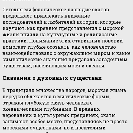
Сегодня мифологическое наследие скатов
продолжает привлекать внимание
исследователей и любителей истории, которые
изучают, как древние представления о морской
жизни влияли на культурные и религиозные
практики. Понимание этих старинных поверий
помогает глубже осознать, как человечество
взаимодействовало с окружающим миром и какие
символические значения придавало загадочным
существам, населяющим моря и океаны.
Сказания о духовных существах
В традициях множества народов, морская жизнь
нередко облекается в мистические формы,
отражая глубокую связь человека с
океаническими глубинами. В древних
верованиях и культурных преданиях, скаты
занимают особое место, представляясь не просто
морскими существами, но и носителями