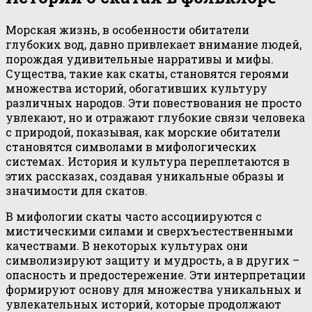
Морская жизнь, в особенности обитатели
глубоких вод, давно привлекает внимание людей,
порождая удивительные нарративы и мифы.
Существа, такие как скаты, становятся героями
множества историй, обогативших культуру
различных народов. Эти повествования не просто
увлекают, но и отражают глубокие связи человека
с природой, показывая, как морские обитатели
становятся символами в мифологических
системах. История и культура переплетаются в
этих рассказах, создавая уникальные образы и
значимости для скатов.
В мифологии скаты часто ассоциируются с
мистическими силами и сверхъестественными
качествами. В некоторых культурах они
символизируют защиту и мудрость, а в других –
опасность и предостережение. Эти интерпретации
формируют основу для множества уникальных и
увлекательных историй, которые продолжают