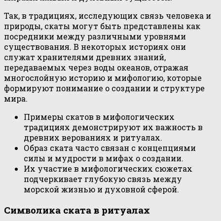
Так, в традициях, исследующих связь человека и
природы, скаты могут быть представлены как
посредники между различными уровнями
существования. В некоторых историях они
служат хранителями древних знаний,
передаваемых через воды океанов, отражая
многослойную историю и мифологию, которые
формируют понимание о создании и структуре
мира.
Примеры скатов в мифологических
традициях демонстрируют их важность в
древних верованиях и ритуалах.
Образ ската часто связан с концепциями
силы и мудрости в мифах о создании.
Их участие в мифологических сюжетах
подчеркивает глубокую связь между
морской жизнью и духовной сферой.
Символика ската в ритуалах