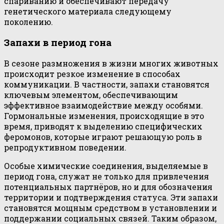
спариванию и обеспечивают передачу
генетического материала следующему
поколению.
Запахи в период гона
В сезоне размножения в жизни многих животных
происходит резкое изменение в способах
коммуникации. В частности, запахи становятся
ключевым элементом, обеспечивающим
эффективное взаимодействие между особями.
Гормональные изменения, происходящие в это
время, приводят к выделению специфических
феромонов, которые играют решающую роль в
репродуктивном поведении.
Особые химические соединения, выделяемые в
период гона, служат не только для привлечения
потенциальных партнёров, но и для обозначения
территории и подтверждения статуса. Эти запахи
становятся мощным средством в установлении и
поддержании социальных связей. Таким образом,