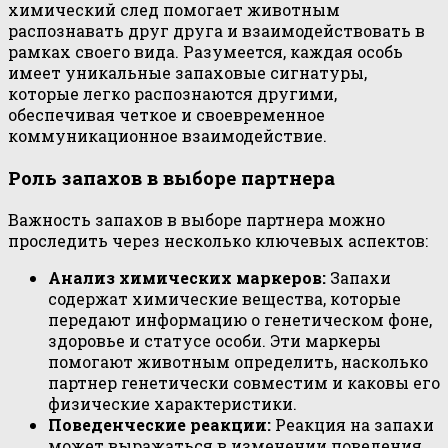
химический след помогает животным
распознавать друг друга и взаимодействовать в
рамках своего вида. Разумеется, каждая особь
имеет уникальные запаховые сигнатуры,
которые легко распознаются другими,
обеспечивая четкое и своевременное
коммуникационное взаимодействие.
Роль запахов в выборе партнера
Важность запахов в выборе партнера можно
проследить через несколько ключевых аспектов:
Анализ химических маркеров:
Запахи
содержат химические вещества, которые
передают информацию о генетическом фоне,
здоровье и статусе особи. Эти маркеры
помогают животным определить, насколько
партнер генетически совместим и каковы его
физические характеристики.
Поведенческие реакции:
Реакция на запахи
может выражаться в изменении поведения,