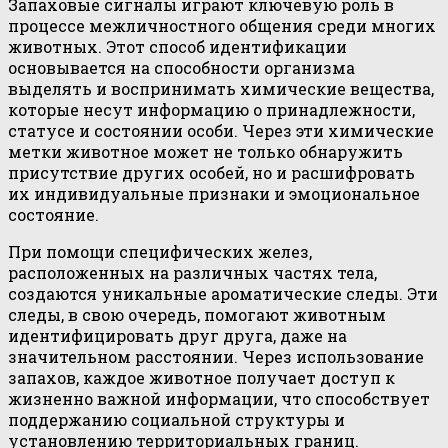
Запаховые сигналы играют ключевую роль в
процессе межличностного общения среди многих
животных. Этот способ идентификации
основывается на способности организма
выделять и воспринимать химические вещества,
которые несут информацию о принадлежности,
статусе и состоянии особи. Через эти химические
метки животное может не только обнаружить
присутствие других особей, но и расшифровать
их индивидуальные признаки и эмоциональное
состояние.
При помощи специфических желез,
расположенных на различных частях тела,
создаются уникальные ароматические следы. Эти
следы, в свою очередь, помогают животным
идентифицировать друг друга, даже на
значительном расстоянии. Через использование
запахов, каждое животное получает доступ к
жизненно важной информации, что способствует
поддержанию социальной структуры и
установлению территориальных границ.