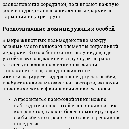
распознавании сородичей, но и играют важную
роль в поддержании социальной иерархии и
гармонии внутри групп.
Распознавание доминирующих особей
В мире животных взаимодействие между
особями часто включает элементы социальной
иерархии. Это особенно заметно у видов, где
устойчивые социальные структуры играют
ключевую роль в повседневной жизни.
Понимание того, как одно животное
идентифицирует лидера среди других особей,
требует анализа множества факторов, включая
поведенческие и физиологические сигналы.
Агрессивные взаимодействия: Важно
наблюдать за частотой и интенсивностью
конфликтов, так как более доминирующие
особи обычно проявляют более агрессивное
поведение.