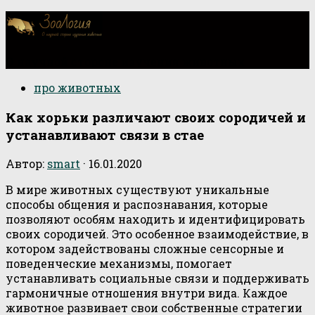
О научной стороне изучения животных
про животных
Как хорьки различают своих сородичей и
устанавливают связи в стае
Автор:
smart
·
16.01.2020
В мире животных существуют уникальные
способы общения и распознавания, которые
позволяют особям находить и идентифицировать
своих сородичей. Это особенное взаимодействие, в
котором задействованы сложные сенсорные и
поведенческие механизмы, помогает
устанавливать социальные связи и поддерживать
гармоничные отношения внутри вида. Каждое
животное развивает свои собственные стратегии