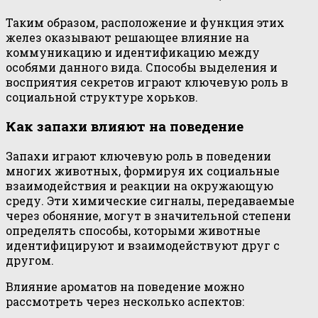
Таким образом, расположение и функция этих
желез оказывают решающее влияние на
коммуникацию и идентификацию между
особями данного вида. Способы выделения и
восприятия секретов играют ключевую роль в
социальной структуре хорьков.
Как запахи влияют на поведение
Запахи играют ключевую роль в поведении
многих животных, формируя их социальные
взаимодействия и реакции на окружающую
среду. Эти химические сигналы, передаваемые
через обоняние, могут в значительной степени
определять способы, которыми животные
идентифицируют и взаимодействуют друг с
другом.
Влияние ароматов на поведение можно
рассмотреть через несколько аспектов: