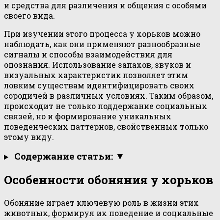
и средства для различения и общения с особями
своего вида.
При изучении этого процесса у хорьков можно
наблюдать, как они применяют разнообразные
сигналы и способы взаимодействия для
опознания. Использование запахов, звуков и
визуальных характеристик позволяет этим
ловким существам идентифицировать своих
сородичей в различных условиях. Таким образом,
происходит не только поддержание социальных
связей, но и формирование уникальных
поведенческих паттернов, свойственных только
этому виду.
Содержание статьи: ▼
Особенности обоняния у хорьков
Обоняние играет ключевую роль в жизни этих
животных, формируя их поведение и социальные