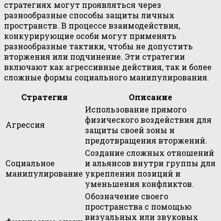
стратегиях могут проявляться через
разнообразные способы защиты личных
пространств. В процессе взаимодействия,
конкурирующие особи могут применять
разнообразные тактики, чтобы не допустить
вторжения или подчинение. Эти стратегии
включают как агрессивные действия, так и более
сложные формы социального манипулирования.
Стратегия
Описание
Использование прямого
физического воздействия для
Агрессия
защиты своей зоны и
предотвращения вторжений.
Создание сложных отношений
Социальное
и альянсов внутри группы для
манипулирование
укрепления позиций и
уменьшения конфликтов.
Обозначение своего
пространства с помощью
визуальных или звуковых