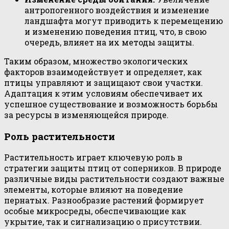
антропогенного воздействия и изменение
ландшафта могут приводить к перемещению
и изменению поведения птиц, что, в свою
очередь, влияет на их методы защиты.
Таким образом, множество экологических
факторов взаимодействует и определяет, как
птицы управляют и защищают свои участки.
Адаптация к этим условиям обеспечивает их
успешное существование и возможность борьбы
за ресурсы в изменяющейся природе.
Роль растительности
Растительность играет ключевую роль в
стратегии защиты птиц от соперников. В природе
различные виды растительности создают важные
элементы, которые влияют на поведение
пернатых. Разнообразие растений формирует
особые микросреды, обеспечивающие как
укрытие, так и сигнализацию о присутствии.