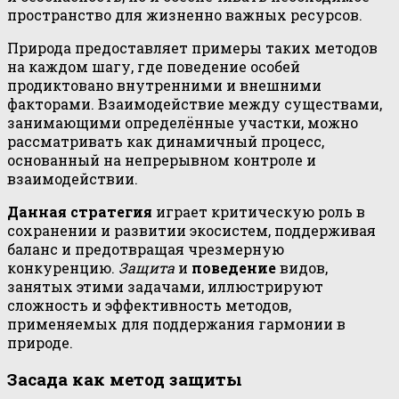
пространство для жизненно важных ресурсов.
Природа предоставляет примеры таких методов
на каждом шагу, где поведение особей
продиктовано внутренними и внешними
факторами. Взаимодействие между существами,
занимающими определённые участки, можно
рассматривать как динамичный процесс,
основанный на непрерывном контроле и
взаимодействии.
Данная стратегия
играет критическую роль в
сохранении и развитии экосистем, поддерживая
баланс и предотвращая чрезмерную
конкуренцию.
Защита
и
поведение
видов,
занятых этими задачами, иллюстрируют
сложность и эффективность методов,
применяемых для поддержания гармонии в
природе.
Засада как метод защиты