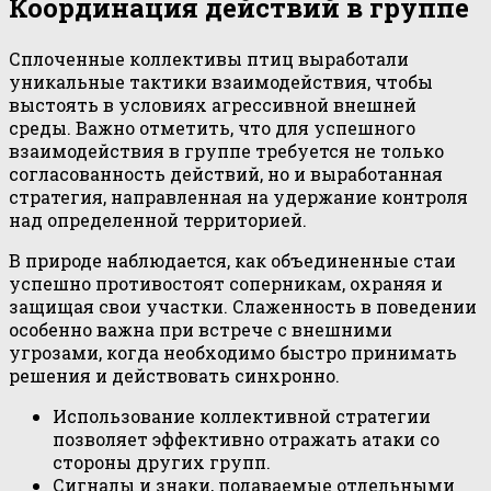
Координация действий в группе
Сплоченные коллективы птиц выработали
уникальные тактики взаимодействия, чтобы
выстоять в условиях агрессивной внешней
среды. Важно отметить, что для успешного
взаимодействия в группе требуется не только
согласованность действий, но и выработанная
стратегия, направленная на удержание контроля
над определенной территорией.
В природе наблюдается, как объединенные стаи
успешно противостоят соперникам, охраняя и
защищая свои участки. Слаженность в поведении
особенно важна при встрече с внешними
угрозами, когда необходимо быстро принимать
решения и действовать синхронно.
Использование коллективной стратегии
позволяет эффективно отражать атаки со
стороны других групп.
Сигналы и знаки, подаваемые отдельными