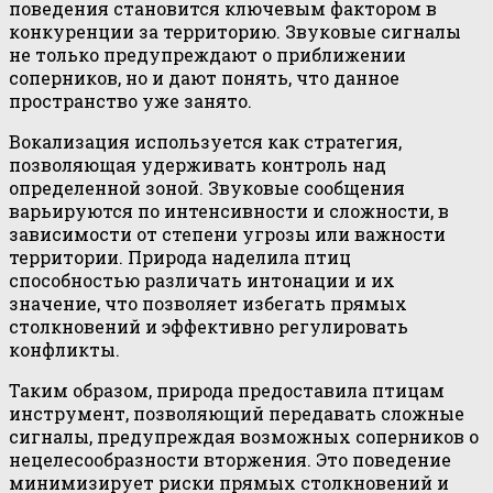
поведения становится ключевым фактором в
конкуренции за территорию. Звуковые сигналы
не только предупреждают о приближении
соперников, но и дают понять, что данное
пространство уже занято.
Вокализация используется как стратегия,
позволяющая удерживать контроль над
определенной зоной. Звуковые сообщения
варьируются по интенсивности и сложности, в
зависимости от степени угрозы или важности
территории. Природа наделила птиц
способностью различать интонации и их
значение, что позволяет избегать прямых
столкновений и эффективно регулировать
конфликты.
Таким образом, природа предоставила птицам
инструмент, позволяющий передавать сложные
сигналы, предупреждая возможных соперников о
нецелесообразности вторжения. Это поведение
минимизирует риски прямых столкновений и