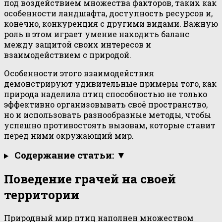
под воздействием множества факторов, таких как
особенности ландшафта, доступность ресурсов и,
конечно, конкуренция с другими видами. Важную
роль в этом играет умение находить баланс
между защитой своих интересов и
взаимодействием с природой.
Особенности этого взаимодействия
демонстрируют удивительные примеры того, как
природа наделила птиц способностью не только
эффективно организовывать своё пространство,
но и использовать разнообразные методы, чтобы
успешно противостоять вызовам, которые ставит
перед ними окружающий мир.
Содержание статьи: ▼
Поведение грачей на своей
территории
Природный мир птиц наполнен множеством