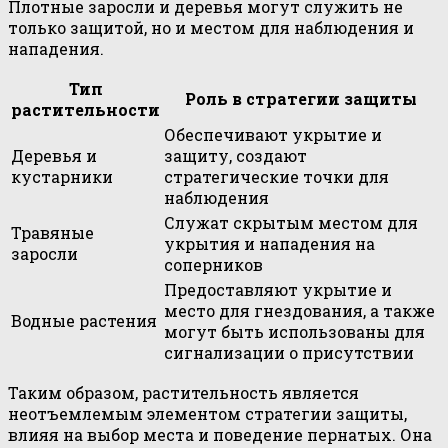
Плотные заросли и деревья могут служить не
только защитой, но и местом для наблюдения и
нападения.
Тип
Роль в стратегии защиты
растительности
Обеспечивают укрытие и
Деревья и
защиту, создают
кустарники
стратегические точки для
наблюдения
Служат скрытым местом для
Травяные
укрытия и нападения на
заросли
соперников
Предоставляют укрытие и
место для гнездования, а также
Водные растения
могут быть использованы для
сигнализации о присутствии
Таким образом, растительность является
неотъемлемым элементом стратегии защиты,
влияя на выбор места и поведение пернатых. Она