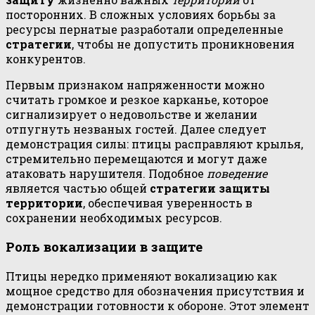
посторонних. В сложных условиях борьбы за
ресурсы пернатые разработали определенные
стратегии
, чтобы не допустить проникновения
конкурентов.
Первым признаком напряженности можно
считать громкое и резкое карканье, которое
сигнализирует о недовольстве и желании
отпугнуть незваных гостей. Далее следует
демонстрация силы: птицы расправляют крылья,
стремительно перемещаются и могут даже
атаковать нарушителя. Подобное
поведение
является частью общей
стратегии
защиты
территории
, обеспечивая уверенность в
сохранении необходимых ресурсов.
Роль вокализации в защите
Птицы нередко применяют вокализацию как
мощное средство для обозначения присутствия и
демонстрации готовности к обороне. Этот элемент