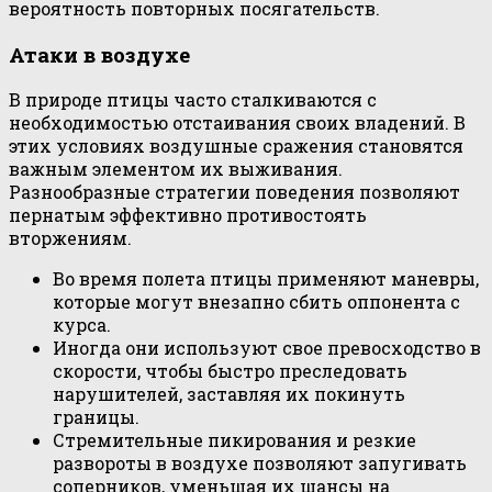
вероятность повторных посягательств.
Атаки в воздухе
В природе птицы часто сталкиваются с
необходимостью отстаивания своих владений. В
этих условиях воздушные сражения становятся
важным элементом их выживания.
Разнообразные стратегии поведения позволяют
пернатым эффективно противостоять
вторжениям.
Во время полета птицы применяют маневры,
которые могут внезапно сбить оппонента с
курса.
Иногда они используют свое превосходство в
скорости, чтобы быстро преследовать
нарушителей, заставляя их покинуть
границы.
Стремительные пикирования и резкие
развороты в воздухе позволяют запугивать
соперников, уменьшая их шансы на