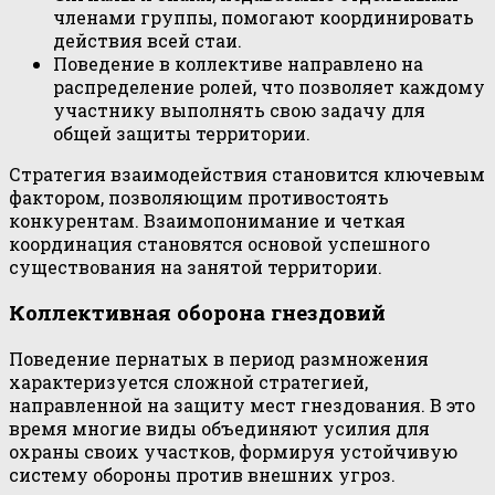
членами группы, помогают координировать
действия всей стаи.
Поведение в коллективе направлено на
распределение ролей, что позволяет каждому
участнику выполнять свою задачу для
общей защиты территории.
Стратегия взаимодействия становится ключевым
фактором, позволяющим противостоять
конкурентам. Взаимопонимание и четкая
координация становятся основой успешного
существования на занятой территории.
Коллективная оборона гнездовий
Поведение пернатых в период размножения
характеризуется сложной стратегией,
направленной на защиту мест гнездования. В это
время многие виды объединяют усилия для
охраны своих участков, формируя устойчивую
систему обороны против внешних угроз.