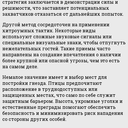
стратегия заключается в демонстрации силы и
решимости, что заставляет потенциальных
захватчиков отказаться от дальнейших попыток.
Другой метод сосредоточен на применении
хитроумных тактик. Некоторые виды
используют сложные звуковые сигналы или
специальные визуальные знаки, чтобы отпугнуть
нежелательных гостей. Такие приемы часто
направлены на создание впечатления о наличии
более крупной или опасной угрозы, чем это есть
на самом деле.
Немалое значение имеет и выбор мест для
постройки гнезда. Птицы предпочитают
расположение в труднодоступных или
защищенных местах, что само по себе служит
защитным барьером. Высота, укромные уголки и
естественные преграды помогают обеспечить
безопасность и минимизировать риск нападения
со стороны других особей.