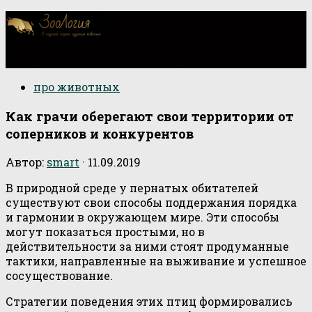
О научной стороне изучения животных
про животных
Как грачи оберегают свои территории от
соперников и конкурентов
Автор:
smart
·
11.09.2019
В природной среде у пернатых обитателей
существуют свои способы поддержания порядка
и гармонии в окружающем мире. Эти способы
могут показаться простыми, но в
действительности за ними стоят продуманные
тактики, направленные на выживание и успешное
сосуществование.
Стратегии поведения этих птиц формировались