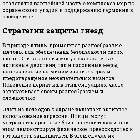
становятся важнейшей частью комплекса мер по
охране своих угодий и поддержанию гармонии в
сообществе.
Стратегии защиты гнезд
В природе птицы применяют разнообразные
методы для обеспечения безопасности своих
гнезд. Эти стратегии могут включать как
активные действия, так и пассивные меры,
направленные на минимизацию угроз и
предотвращение нежелательных визитов.
Поведение пернатых в этих ситуациях часто
завораживает своим разнообразием и
сложностью.
Один из подходов к охране включает активное
использование агрессии. Птицы могут
устраивать яростные бои с нарушителями, при
этом демонстрируя физическое превосходство и
готовность защищаться. В этом случае их