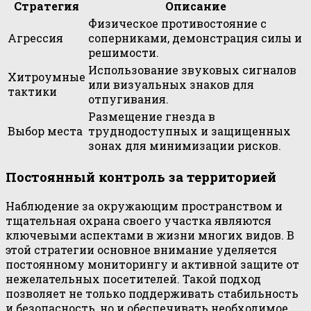
Стратегия
Описание
Физическое противостояние с
Агрессия
соперниками, демонстрация силы и
решимости.
Использование звуковых сигналов
Хитроумные
или визуальных знаков для
тактики
отпугивания.
Размещение гнезда в
Выбор места
труднодоступных и защищенных
зонах для минимизации рисков.
Постоянный контроль за территорией
Наблюдение за окружающим пространством и
тщательная охрана своего участка являются
ключевыми аспектами в жизни многих видов. В
этой стратегии основное внимание уделяется
постоянному мониторингу и активной защите от
нежелательных посетителей. Такой подход
позволяет не только поддерживать стабильность
и безопасность, но и обеспечивать необходимое