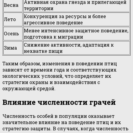
Активная охрана гнезда и прилегающей
Весна
территории
Конкуренция за ресурсы и более
Лето
агрессивное поведение
Менее интенсивное защитное поведение,
Осень
подготовка к миграции
Снижение активности, адаптация к
Зима
нехватке пищи
Таким образом, изменения в поведении птиц
зависят от времени года и соответствующих
экологических условий, что определяет их
стратегии охраны и взаимодействия с
окружающей средой.
Влияние численности грачей
Численность особей в популяции оказывает
значительное влияние на поведение птиц и их
стратегию защиты. В случаях, когда численность