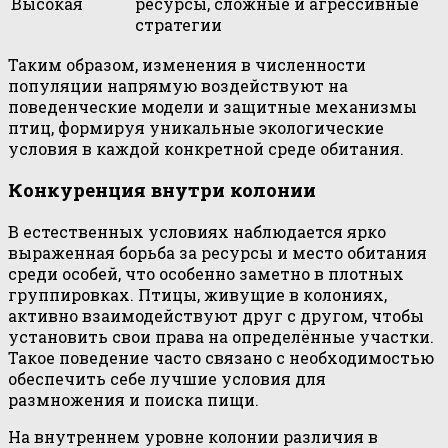
Высокая
ресурсы, сложные и агрессивные
стратегии
Таким образом, изменения в численности
популяции напрямую воздействуют на
поведенческие модели и защитные механизмы
птиц, формируя уникальные экологические
условия в каждой конкретной среде обитания.
Конкуренция внутри колонии
В естественных условиях наблюдается ярко
выраженная борьба за ресурсы и место обитания
среди особей, что особенно заметно в плотных
группировках. Птицы, живущие в колониях,
активно взаимодействуют друг с другом, чтобы
установить свои права на определённые участки.
Такое поведение часто связано с необходимостью
обеспечить себе лучшие условия для
размножения и поиска пищи.
На внутреннем уровне колонии различия в