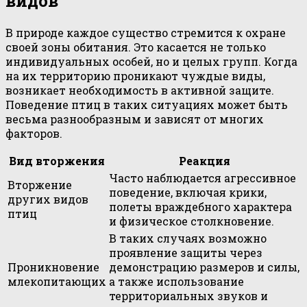
видов
В природе каждое существо стремится к охране
своей зоны обитания. Это касается не только
индивидуальных особей, но и целых групп. Когда
на их территорию проникают чуждые виды,
возникает необходимость в активной защите.
Поведение птиц в таких ситуациях может быть
весьма разнообразным и зависят от многих
факторов.
Вид вторжения
Реакция
Часто наблюдается агрессивное
Вторжение
поведение, включая крики,
других видов
полеты враждебного характера
птиц
и физическое столкновение.
В таких случаях возможно
проявление защиты через
Проникновение
демонстрацию размеров и силы,
млекопитающих
а также использование
территориальных звуков и