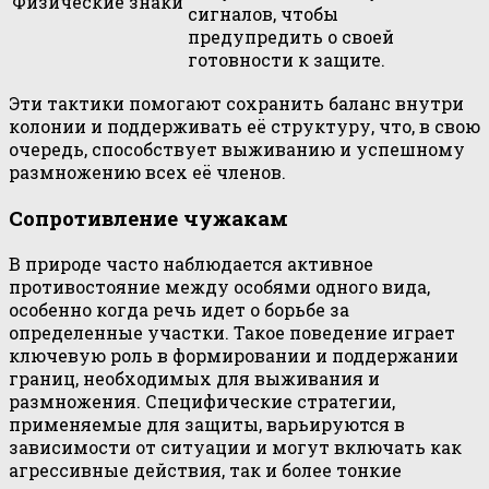
Физические знаки
сигналов, чтобы
предупредить о своей
готовности к защите.
Эти тактики помогают сохранить баланс внутри
колонии и поддерживать её структуру, что, в свою
очередь, способствует выживанию и успешному
размножению всех её членов.
Сопротивление чужакам
В природе часто наблюдается активное
противостояние между особями одного вида,
особенно когда речь идет о борьбе за
определенные участки. Такое поведение играет
ключевую роль в формировании и поддержании
границ, необходимых для выживания и
размножения. Специфические стратегии,
применяемые для защиты, варьируются в
зависимости от ситуации и могут включать как
агрессивные действия, так и более тонкие