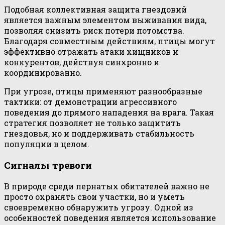
Подобная коллективная защита гнездовий
является важным элементом выживания вида,
позволяя снизить риск потери потомства.
Благодаря совместным действиям, птицы могут
эффективно отражать атаки хищников и
конкурентов, действуя синхронно и
координированно.
При угрозе, птицы применяют разнообразные
тактики: от демонстрации агрессивного
поведения до прямого нападения на врага. Такая
стратегия позволяет не только защитить
гнездовья, но и поддерживать стабильность
популяции в целом.
Сигналы тревоги
В природе среди пернатых обитателей важно не
просто охранять свои участки, но и уметь
своевременно обнаружить угрозу. Одной из
особенностей поведения является использование