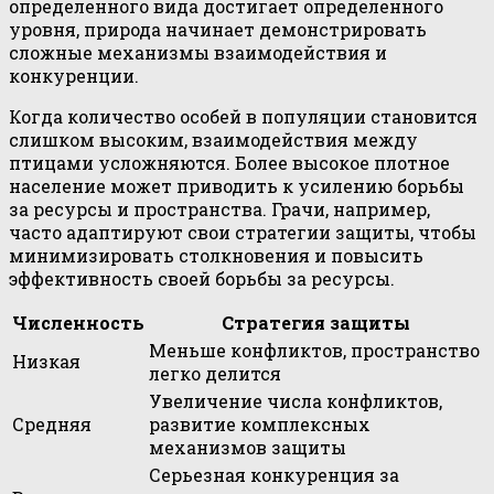
определенного вида достигает определенного
уровня, природа начинает демонстрировать
сложные механизмы взаимодействия и
конкуренции.
Когда количество особей в популяции становится
слишком высоким, взаимодействия между
птицами усложняются. Более высокое плотное
население может приводить к усилению борьбы
за ресурсы и пространства. Грачи, например,
часто адаптируют свои стратегии защиты, чтобы
минимизировать столкновения и повысить
эффективность своей борьбы за ресурсы.
Численность
Стратегия защиты
Меньше конфликтов, пространство
Низкая
легко делится
Увеличение числа конфликтов,
Средняя
развитие комплексных
механизмов защиты
Серьезная конкуренция за