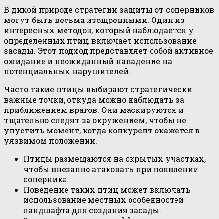
В дикой природе стратегии защиты от соперников
могут быть весьма изощренными. Один из
интересных методов, который наблюдается у
определенных птиц, включает использование
засады. Этот подход представляет собой активное
ожидание и неожиданный нападение на
потенциальных нарушителей.
Часто такие птицы выбирают стратегически
важные точки, откуда можно наблюдать за
приближением врагов. Они маскируются и
тщательно следят за окружением, чтобы не
упустить момент, когда конкурент окажется в
уязвимом положении.
Птицы размещаются на скрытых участках,
чтобы внезапно атаковать при появлении
соперника.
Поведение таких птиц может включать
использование местных особенностей
ландшафта для создания засады.