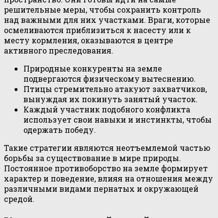
решительные меры, чтобы сохранить контроль
над важными для них участками. Враги, которые
осмеливаются приблизиться к насесту или к
месту кормления, оказываются в центре
активного преследования.
Природные конкуренты на земле
подвергаются физическому вытеснению.
Птицы стремительно атакуют захватчиков,
вынуждая их покинуть занятый участок.
Каждый участник подобного конфликта
использует свои навыки и инстинкты, чтобы
одержать победу.
Такие стратегии являются неотъемлемой частью
борьбы за существование в мире природы.
Постоянное противоборство на земле формирует
характер и поведение, влияя на отношения между
различными видами пернатых и окружающей
средой.