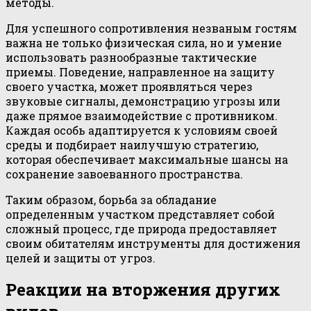
методы.
Для успешного сопротивления незваным гостям
важна не только физическая сила, но и умение
использовать разнообразные тактические
приемы. Поведение, направленное на защиту
своего участка, может проявляться через
звуковые сигналы, демонстрацию угрозы или
даже прямое взаимодействие с противником.
Каждая особь адаптируется к условиям своей
среды и подбирает наилучшую стратегию,
которая обеспечивает максимальные шансы на
сохранение завоеванного пространства.
Таким образом, борьба за обладание
определенным участком представляет собой
сложный процесс, где природа предоставляет
своим обитателям инструменты для достижения
целей и защиты от угроз.
Реакции на вторжения других