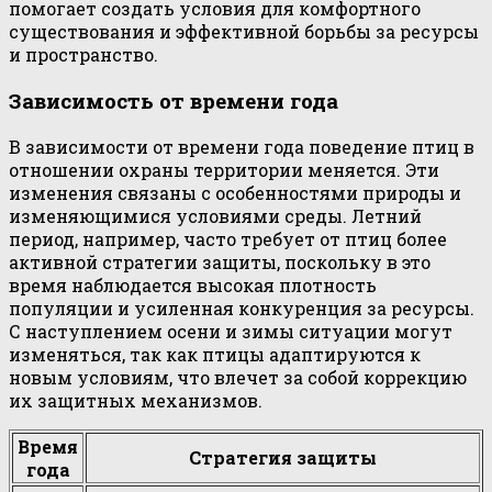
помогает создать условия для комфортного
существования и эффективной борьбы за ресурсы
и пространство.
Зависимость от времени года
В зависимости от времени года поведение птиц в
отношении охраны территории меняется. Эти
изменения связаны с особенностями природы и
изменяющимися условиями среды. Летний
период, например, часто требует от птиц более
активной стратегии защиты, поскольку в это
время наблюдается высокая плотность
популяции и усиленная конкуренция за ресурсы.
С наступлением осени и зимы ситуации могут
изменяться, так как птицы адаптируются к
новым условиям, что влечет за собой коррекцию
их защитных механизмов.
Время
Стратегия защиты
года