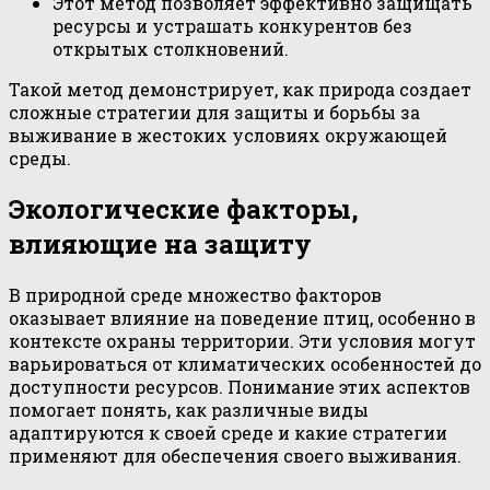
Этот метод позволяет эффективно защищать
ресурсы и устрашать конкурентов без
открытых столкновений.
Такой метод демонстрирует, как природа создает
сложные стратегии для защиты и борьбы за
выживание в жестоких условиях окружающей
среды.
Экологические факторы,
влияющие на защиту
В природной среде множество факторов
оказывает влияние на поведение птиц, особенно в
контексте охраны территории. Эти условия могут
варьироваться от климатических особенностей до
доступности ресурсов. Понимание этих аспектов
помогает понять, как различные виды
адаптируются к своей среде и какие стратегии
применяют для обеспечения своего выживания.