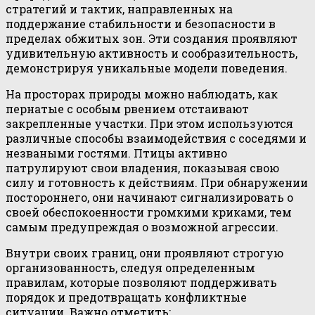
стратегий и тактик, направленных на
поддержание стабильности и безопасности в
пределах обжитых зон. Эти создания проявляют
удивительную активность и сообразительность,
демонстрируя уникальные модели поведения.
На просторах природы можно наблюдать, как
пернатые с особым рвением отстаивают
закрепленные участки. При этом используются
различные способы взаимодействия с соседями и
незваными гостями. Птицы активно
патрулируют свои владения, показывая свою
силу и готовность к действиям. При обнаружении
постороннего, они начинают сигнализировать о
своей обеспокоенности громкими криками, тем
самым предупреждая о возможной агрессии.
Внутри своих границ, они проявляют строгую
организованность, следуя определенным
правилам, которые позволяют поддерживать
порядок и предотвращать конфликтные
ситуации. Важно отметить: