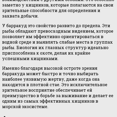
заметно у хищников, которые полагаются на свои
зрительные способности для определения и
захвата добычи.
У барракуд это свойство развито до предела. Эти
рыбы обладают превосходным видением, которое
позволяет им эффективно ориентироваться в
водной среде и выявлять слабые места в группах
рыбы. Биология их глазных структур идеально
приспособлена к охоте, делая их крайне
успешными хищниками.
Именно благодаря высокой остроте зрения
барракуда может быстро и точно выбирать
наиболее уязвимую жертву, даже когда она
находится в плотной стае. Это исключительное
зрительное восприятие обеспечивает ей
преимущество в борьбе за выживание и делает ее
одним из самых эффективных хищников в
морской экосистеме.