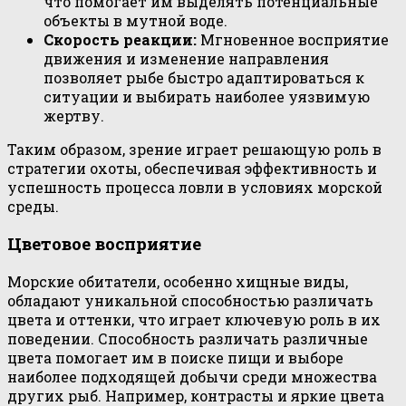
что помогает им выделять потенциальные
объекты в мутной воде.
Скорость реакции:
Мгновенное восприятие
движения и изменение направления
позволяет рыбе быстро адаптироваться к
ситуации и выбирать наиболее уязвимую
жертву.
Таким образом, зрение играет решающую роль в
стратегии охоты, обеспечивая эффективность и
успешность процесса ловли в условиях морской
среды.
Цветовое восприятие
Морские обитатели, особенно хищные виды,
обладают уникальной способностью различать
цвета и оттенки, что играет ключевую роль в их
поведении. Способность различать различные
цвета помогает им в поиске пищи и выборе
наиболее подходящей добычи среди множества
других рыб. Например, контрасты и яркие цвета