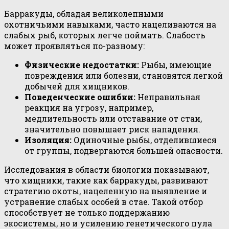
Барракуды, обладая великолепными
охотничьими навыками, часто нацеливаются на
слабых рыб, которых легче поймать. Слабость
может проявляться по-разному:
Физические недостатки:
Рыбы, имеющие
повреждения или болезни, становятся легкой
добычей для хищников.
Поведенческие ошибки:
Неправильная
реакция на угрозу, например,
медлительность или отставание от стаи,
значительно повышает риск нападения.
Изоляция:
Одиночные рыбы, отделившиеся
от группы, подвергаются большей опасности.
Исследования в области биологии показывают,
что хищники, такие как барракуды, развивают
стратегию охоты, нацеленную на выявление и
устранение слабых особей в стае. Такой отбор
способствует не только поддержанию
экосистемы, но и усилению генетического пула