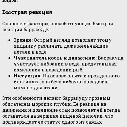
Быстрая реакция
Основные факторы, способствующие быстрой
реакции барракуды:
Зрение:
Острый взгляд позволяет этому
хищнику различать даже мельчайшие
детали в воде.
Чувствительность к движению:
Барракуда
чувствует вибрации в воде, предугадывая
изменения в поведении рыб.
Интуиция:
На основе опыта и врожденного
инстинкта, она безошибочно определяет
момент для атаки.
Эти особенности делают барракуду грозным
обитателем морских глубин. Её реакция на
движения и поведение стаи позволяет ей всегда
оставаться на вершине пищевой цепочки, что
подтверждает её статус одного из самых