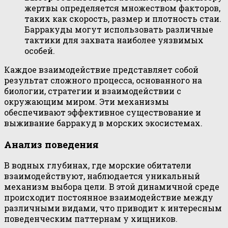
жертвы определяется множеством факторов,
таких как скорость, размер и плотность стаи.
Барракуды могут использовать различные
тактики для захвата наиболее уязвимых
особей.
Каждое взаимодействие представляет собой
результат сложного процесса, основанного на
биологии, стратегии и взаимодействии с
окружающим миром. Эти механизмы
обеспечивают эффективное существование и
выживание барракуд в морских экосистемах.
Анализ поведения
В водных глубинах, где морские обитатели
взаимодействуют, наблюдается уникальный
механизм выбора цели. В этой динамичной среде
происходит постоянное взаимодействие между
различными видами, что приводит к интересным
поведенческим паттернам у хищников.