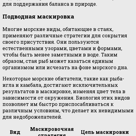
для поддержания баланса в природе.
Подводная маскировка
Многие морские виды, обитающие в стаях,
применяют различные стратегии для сокрытия
своего присутствия. Они пользуются
естественными узорами, цветами и формами,
чтобы быть менее заметными в воде. Таким
образом, стая рыб может казаться единым
организмом или исчезать на фоне морского дна.
Некоторые морские обитатели, такие как рыба-
игла и камбала, достигают исключительных
результатов в маскировке, изменяя цвет тела в
зависимости от окружения. Биология этих видов
позволяет им быстро приспосабливаться к
различным условиям, что делает их невидимыми
для недоброжелателей.
Маскировочная
Вид
Цель маскировки
стратегия