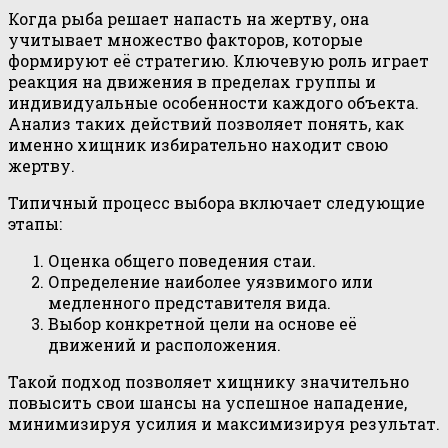
Когда рыба решает напасть на жертву, она
учитывает множество факторов, которые
формируют её стратегию. Ключевую роль играет
реакция на движения в пределах группы и
индивидуальные особенности каждого объекта.
Анализ таких действий позволяет понять, как
именно хищник избирательно находит свою
жертву.
Типичный процесс выбора включает следующие
этапы:
Оценка общего поведения стаи.
Определение наиболее уязвимого или
медленного представителя вида.
Выбор конкретной цели на основе её
движений и расположения.
Такой подход позволяет хищнику значительно
повысить свои шансы на успешное нападение,
минимизируя усилия и максимизируя результат.