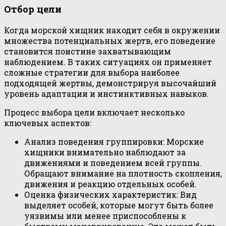
Отбор цели
Когда морской хищник находит себя в окружении
множества потенциальных жертв, его поведение
становится поистине захватывающим
наблюдением. В таких ситуациях он применяет
сложные стратегии для выбора наиболее
подходящей жертвы, демонстрируя высочайший
уровень адаптации и инстинктивных навыков.
Процесс выбора цели включает несколько
ключевых аспектов:
Анализ поведения группировки: Морские
хищники внимательно наблюдают за
движениями и поведением всей группы.
Обращают внимание на плотность скопления,
движения и реакцию отдельных особей.
Оценка физических характеристик: Вид
выделяет особей, которые могут быть более
уязвимы или менее приспособлены к