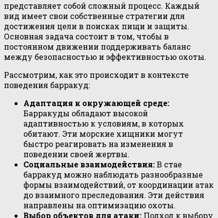
представляет собой сложный процесс. Каждый
вид имеет свои собственные стратегии для
достижения цели в поисках пищи и защиты.
Основная задача состоит в том, чтобы в
постоянном движении поддерживать баланс
между безопасностью и эффективностью охоты.
Рассмотрим, как это происходит в контексте
поведения барракуд:
Адаптация к окружающей среде:
Барракуды обладают высокой
адаптивностью к условиям, в которых
обитают. Эти морские хищники могут
быстро реагировать на изменения в
поведении своей жертвы.
Социальные взаимодействия:
В стае
барракуд можно наблюдать разнообразные
формы взаимодействий, от координации атак
до взаимного преследования. Эти действия
направлены на оптимизацию охоты.
Выбор объектов для атаки:
Подход к выбору