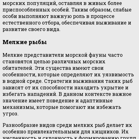
морских популяций, оставляя в живых более
приспособленных особей. Таким образом, слабые
особи выполняют важную роль в процессе
естественного отбора, обеспечивая выживание и
развитие своего вида.
Мелкие рыбы
Мелкие представители морской фауны часто
становятся целью различных морских
обитателей. Эти существа имеют свои
особенности, которые определяют их уязвимость
в водной среде. Стратегии выживания таких рыб
зависят от их способности находить укрытие и
избегать нападений. В данном контексте важное
значение имеет поведение и адаптивные
механизмы, которые помогают им избежать
угроз.
Разнообразие видов среди мелких рыб делает их
особенно привлекательными для хищников. Их
численность и склонность к формированию групп