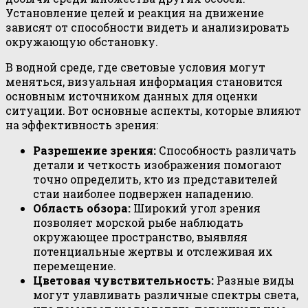
Установление целей и реакция на движение
зависят от способности видеть и анализировать
окружающую обстановку.
В водной среде, где световые условия могут
меняться, визуальная информация становится
основным источником данных для оценки
ситуации. Вот основные аспекты, которые влияют
на эффективность зрения:
Разрешение зрения:
Способность различать
детали и четкость изображения помогают
точно определить, кто из представителей
стаи наиболее подвержен нападению.
Область обзора:
Широкий угол зрения
позволяет морской рыбе наблюдать
окружающее пространство, выявляя
потенциальные жертвы и отслеживая их
перемещение.
Цветовая чувствительность:
Разные виды
могут улавливать различные спектры света,