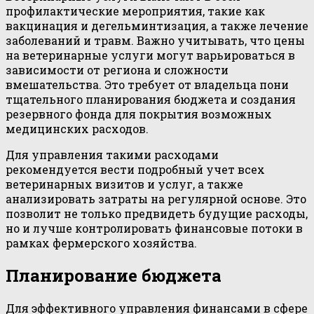
профилактические мероприятия, такие как
вакцинация и дегельминтизация, а также лечение
заболеваний и травм. Важно учитывать, что цены
на ветеринарные услуги могут варьироваться в
зависимости от региона и сложности
вмешательства. Это требует от владельца пони
тщательного планирования бюджета и создания
резервного фонда для покрытия возможных
медицинских расходов.
Для управления такими расходами
рекомендуется вести подробный учет всех
ветеринарных визитов и услуг, а также
анализировать затраты на регулярной основе. Это
позволит не только предвидеть будущие расходы,
но и лучше контролировать финансовые потоки в
рамках фермерского хозяйства.
Планирование бюджета
Для эффективного управления финансами в сфере