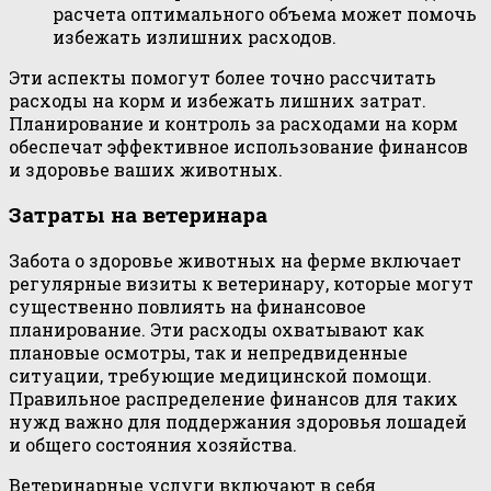
расчета оптимального объема может помочь
избежать излишних расходов.
Эти аспекты помогут более точно рассчитать
расходы на корм и избежать лишних затрат.
Планирование и контроль за расходами на корм
обеспечат эффективное использование финансов
и здоровье ваших животных.
Затраты на ветеринара
Забота о здоровье животных на ферме включает
регулярные визиты к ветеринару, которые могут
существенно повлиять на финансовое
планирование. Эти расходы охватывают как
плановые осмотры, так и непредвиденные
ситуации, требующие медицинской помощи.
Правильное распределение финансов для таких
нужд важно для поддержания здоровья лошадей
и общего состояния хозяйства.
Ветеринарные услуги включают в себя