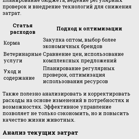
проверок и внедрение технологий для снижения
затрат.
Статья
Подход к оптимизации
расходов
Закупка оптом, выбор более
Корма
экономичных брендов
Ветеринарные
Сравнение цен, использование
услуги
комплексных предложений
Планирование регулярных
Уход и
проверок, оптимизация
содержание
использования ресурсов
Также полезно анализировать и корректировать
расходы на основе изменений в потребностях и
возможностях. Эффективное управление
позволяет не только сэкономить, но и повысить
качество жизни животных.
Анализ текущих затрат