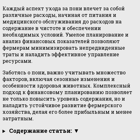
Каждый аспект ухода за пони влечет за собой
различные расходы, начиная от питания и
медицинского обслуживания до расходов на
содержание в чистоте и обеспечении
необходимых условий. Умелое планирование и
анализ финансовых показателей позволяют
фермерам минимизировать непредвиденные
траты и наладить эффективное управление
ресурсами.
Заботясь о пони, важно учитывать множество
факторов, включая сезонные изменения и
особенности здоровья животных. Комплексный
подход к финансовому планированию позволяет
не только повысить уровень содержания, но и
наладить устойчивое развитие фермерского
хозяйства, делая его более прибыльным и менее
затратным.
Содержание статьи: ▼