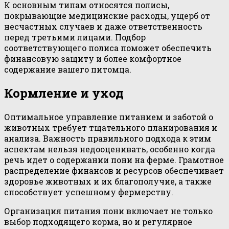
К основным типам относятся полисы,
покрывающие медицинские расходы, ущерб от
несчастных случаев и даже ответственность
перед третьими лицами. Подбор
соответствующего полиса поможет обеспечить
финансовую защиту и более комфортное
содержание вашего питомца.
Кормление и уход
Оптимальное управление питанием и заботой о
животных требует тщательного планирования и
анализа. Важность правильного подхода к этим
аспектам нельзя недооценивать, особенно когда
речь идет о содержании пони на ферме. Грамотное
распределение финансов и ресурсов обеспечивает
здоровье животных и их благополучие, а также
способствует успешному фермерству.
Организация питания пони включает не только
выбор подходящего корма, но и регулярное