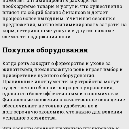
помогает оптимизировать расходы на
необходимые товары и услуги, что существенно
влияет на общий баланс финансов и делает
процесс более выгодным. Учитывая сезонные
предложения, можно минимизировать затраты на
корм, ветеринарные услуги и другие важные
элементы содержания пони.
Покупка оборудования
Когда речь заходит о фермерстве и уходе за
животными, немаловажную роль играет выбор и
приобретение нужного оборудования.
Правильные инструменты и устройства могут
существенно облегчить процесс управления,
сделав его более эффективным и экономичным.
Финансовые вложения в качественное оснащение
обеспечивают не только удобство, но и
долгосрочную экономию, что важно для ведения
успешного хозяйства.
Эти расходы следует тщательно планировать и