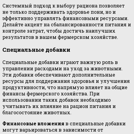
Системный подход к выбору рациона позволяет
не только поддерживать здоровье пони, но и
эффективно управлять финансовыми ресурсами.
Делайте акцент на сбалансированности питания и
контроле затрат, чтобы достичь наилучших
результатов в вашем фермерском хозяйстве.
Специальные добавки
Специальные добавки играют важную роль в
управлении расходами на уход за животными.
Эти добавки обеспечивают дополнительные
ресурсы для поддержания здоровья и улучшения
продуктивности, что напрямую влияет на общие
финансы фермерского хозяйства. При
использовании таких добавок необходимо
учитывать их влияние на рацион питания и
благосостояние животных.
Финансовые вложения
в специальные добавки
могут варьироваться в зависимости от