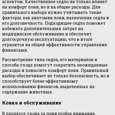
аспектом. Качественное седло не только влияет
на комфорт пони, но и на общие расходы. Для
правильного выбора нужно учитывать такие
факторы, как анатомия пони, назначение седла и
его долговечность. Подходящее седло поможет
избежать дополнительных затрат на
медицинское обслуживание и обеспечит
долгосрочную эксплуатацию, что в итоге
отразится на общей эффективности управления
финансами.
Рассмотрение типа седла, его материалов и
способа ухода помогут сократить неожиданные
расходы и повысить комфорт пони. Правильный
выбор обеспечивает не только безопасность, но и
способствует более эффективному
использованию финансов, выделенных на
содержание животных.
Ковка и обслуживание
В процессе ухода за пони особое внимание