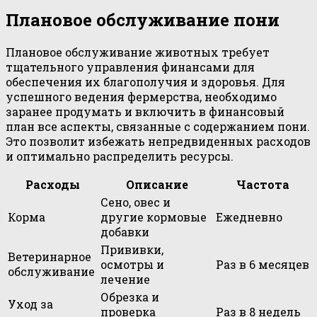
Плановое обслуживание пони
Плановое обслуживание животных требует
тщательного управления финансами для
обеспечения их благополучия и здоровья. Для
успешного ведения фермерства, необходимо
заранее продумать и включить в финансовый
план все аспекты, связанные с содержанием пони.
Это позволит избежать непредвиденных расходов
и оптимально распределить ресурсы.
Расходы
Описание
Частота
Сено, овес и
Корма
другие кормовые
Ежедневно
добавки
Прививки,
Ветеринарное
осмотры и
Раз в 6 месяцев
обслуживание
лечение
Обрезка и
Уход за
проверка
Раз в 8 недель