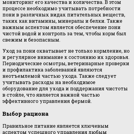
мониторинг его качества и количества. В этом
процессе необходимо учитывать потребности
пони в различных видах питательных веществ,
таких как витамины, минералы и белки. Также
важным аспектом является обеспечение пони
чистой водой и контроль за тем, чтобы корм был
свежим и безопасным.
Уход за пони охватывает не только кормление, но
и регулярное внимание к состоянию их здоровья.
Периодические осмотры, ветеринарные проверки
и профилактика заболеваний являются
неотъемлемой частью ухода. Также следует
учитывать расходы на необходимое
оборудование для ухода и поддержания чистоты
в стойле, что является важной частью
эффективного управления фермой.
Выбор рациона
Правильное питание является ключевым
аспектом успешного управления любым