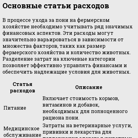
Основные статьи расходов
В процессе ухода за пони на фермерском
хозяйстве необходимо учитывать ряд значимых
финансовых аспектов. Эти расходы могут
значительно варьироваться в зависимости от
множества факторов, таких как размер
фермерского хозяйства и количество животных.
Разделение затрат на ключевые категории
позволяет эффективно управлять финансами и
обеспечить надлежащие условия для животных.
Статья
Описание
расходов
Включает стоимость кормов,
витаминов и добавок,
Питание
необходимых для полноценного
рациона пони.
Затраты на ветеринарные услуги,
Медицинское
прививки и лекарства для
обслуживание