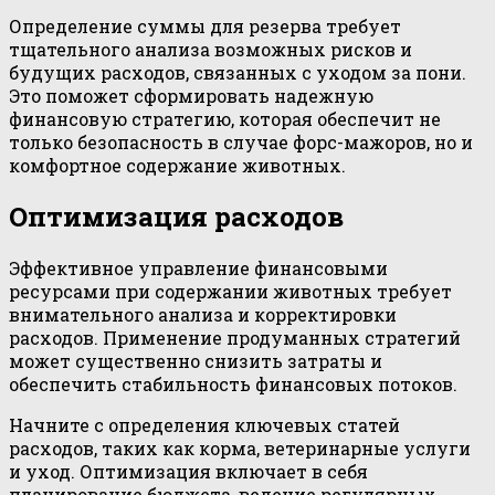
Определение суммы для резерва требует
тщательного анализа возможных рисков и
будущих расходов, связанных с уходом за пони.
Это поможет сформировать надежную
финансовую стратегию, которая обеспечит не
только безопасность в случае форс-мажоров, но и
комфортное содержание животных.
Оптимизация расходов
Эффективное управление финансовыми
ресурсами при содержании животных требует
внимательного анализа и корректировки
расходов. Применение продуманных стратегий
может существенно снизить затраты и
обеспечить стабильность финансовых потоков.
Начните с определения ключевых статей
расходов, таких как корма, ветеринарные услуги
и уход. Оптимизация включает в себя
планирование бюджета, ведение регулярных