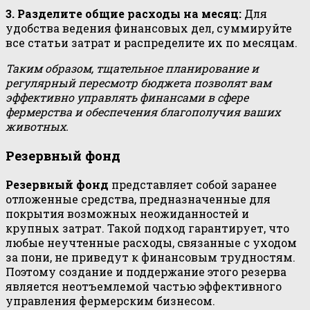
3. Разделите общие расходы на месяц:
Для
удобства ведения финансовых дел, суммируйте
все статьи затрат и распределите их по месяцам.
Таким образом, тщательное планирование и
регулярный пересмотр бюджета позволят вам
эффективно управлять финансами в сфере
фермерства и обеспечения благополучия ваших
животных.
Резервный фонд
Резервный фонд
представляет собой заранее
отложенные средства, предназначенные для
покрытия возможных неожиданностей и
крупных затрат. Такой подход гарантирует, что
любые неучтенные расходы, связанные с уходом
за пони, не приведут к финансовым трудностям.
Поэтому создание и поддержание этого резерва
является неотъемлемой частью эффективного
управления фермерским бизнесом.