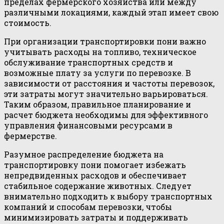
пределах фермерского хозяйства или между
различными локациями, каждый этап имеет свою
стоимость.
При организации транспортировки пони важно
учитывать расходы на топливо, техническое
обслуживание транспортных средств и
возможные плату за услуги по перевозке. В
зависимости от расстояния и частоты перевозок,
эти затраты могут значительно варьироваться.
Таким образом, правильное планирование и
расчет бюджета необходимы для эффективного
управления финансовыми ресурсами в
фермерстве.
Разумное распределение бюджета на
транспортировку пони помогает избежать
непредвиденных расходов и обеспечивает
стабильное содержание животных. Следует
внимательно подходить к выбору транспортных
компаний и способам перевозки, чтобы
минимизировать затраты и поддерживать