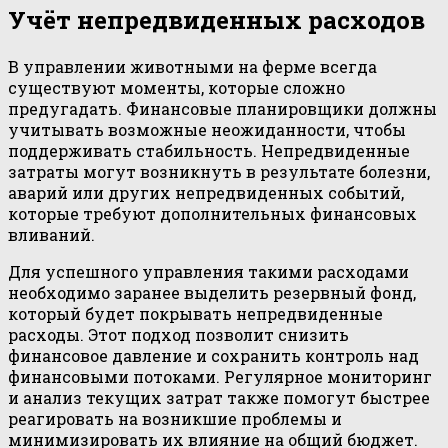
Учёт непредвиденных расходов
В управлении животными на ферме всегда
существуют моменты, которые сложно
предугадать. Финансовые планировщики должны
учитывать возможные неожиданности, чтобы
поддерживать стабильность. Непредвиденные
затраты могут возникнуть в результате болезни,
аварий или других непредвиденных событий,
которые требуют дополнительных финансовых
вливаний.
Для успешного управления такими расходами
необходимо заранее выделить резервный фонд,
который будет покрывать непредвиденные
расходы. Этот подход позволит снизить
финансовое давление и сохранить контроль над
финансовыми потоками. Регулярное мониторинг
и анализ текущих затрат также помогут быстрее
реагировать на возникшие проблемы и
минимизировать их влияние на общий бюджет.