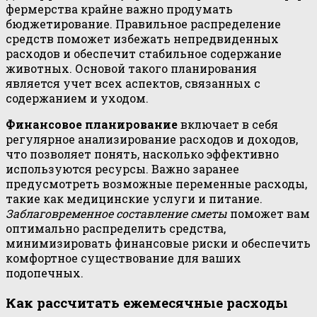
фермерства крайне важно продумать
бюджетирование. Правильное распределение
средств поможет избежать непредвиденных
расходов и обеспечит стабильное содержание
животных. Основой такого планирования
является учет всех аспектов, связанных с
содержанием и уходом.
Финансовое планирование
включает в себя
регулярное анализирование расходов и доходов,
что позволяет понять, насколько эффективно
используются ресурсы. Важно заранее
предусмотреть возможные переменные расходы,
такие как медицинские услуги и питание.
Заблаговременное составление сметы
поможет вам
оптимально распределить средства,
минимизировать финансовые риски и обеспечить
комфортное существование для ваших
подопечных.
Как рассчитать ежемесячные расходы