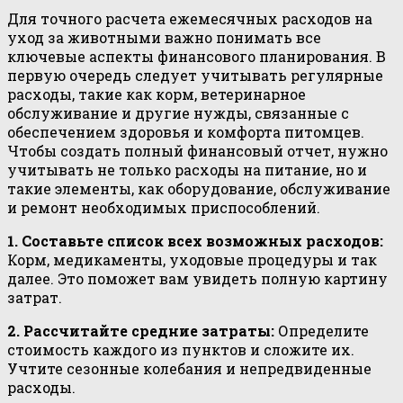
Для точного расчета ежемесячных расходов на
уход за животными важно понимать все
ключевые аспекты финансового планирования. В
первую очередь следует учитывать регулярные
расходы, такие как корм, ветеринарное
обслуживание и другие нужды, связанные с
обеспечением здоровья и комфорта питомцев.
Чтобы создать полный финансовый отчет, нужно
учитывать не только расходы на питание, но и
такие элементы, как оборудование, обслуживание
и ремонт необходимых приспособлений.
1. Составьте список всех возможных расходов:
Корм, медикаменты, уходовые процедуры и так
далее. Это поможет вам увидеть полную картину
затрат.
2. Рассчитайте средние затраты:
Определите
стоимость каждого из пунктов и сложите их.
Учтите сезонные колебания и непредвиденные
расходы.