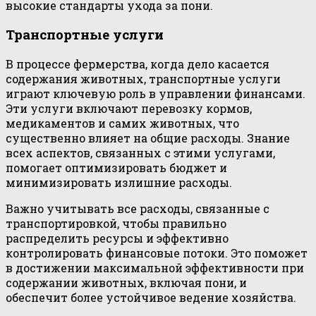
высокие стандарты ухода за пони.
Транспортные услуги
В процессе фермерства, когда дело касается
содержания животных, транспортные услуги
играют ключевую роль в управлении финансами.
Эти услуги включают перевозку кормов,
медикаментов и самих животных, что
существенно влияет на общие расходы. Знание
всех аспектов, связанных с этими услугами,
помогает оптимизировать бюджет и
минимизировать излишние расходы.
Важно учитывать все расходы, связанные с
транспортировкой, чтобы правильно
распределить ресурсы и эффективно
контролировать финансовые потоки. Это поможет
в достижении максимальной эффективности при
содержании животных, включая пони, и
обеспечит более устойчивое ведение хозяйства.