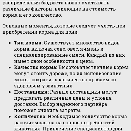
распределения бюджета важно учитывать
различные факторы, влияющие на стоимость
корма и его количество.
Основные моменты, которые следует учесть при
приобретении корма для пони:
Тип корма:
Существует множество видов
корма, включая сено, овес, ячмень и
специализированные смеси. Каждый из них
имеет свои особенности и цены.
Качество корма:
Высококачественные корма
могут стоить дороже, но их использование
может сократить количество проблем со
здоровьем у животных.
Поставщики:
Разные поставщики могут
предлагать различные цены и условия
доставки. Выбор надежного партнёра
поможет снизить затраты.
Количество:
Необходимое количество корма
рассчитывается на основе потребностей
животных. Привлечение специалистов для