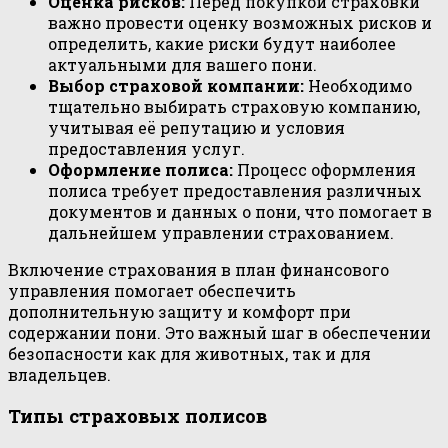
Оценка рисков:
Перед покупкой страховки
важно провести оценку возможных рисков и
определить, какие риски будут наиболее
актуальными для вашего пони.
Выбор страховой компании:
Необходимо
тщательно выбирать страховую компанию,
учитывая её репутацию и условия
предоставления услуг.
Оформление полиса:
Процесс оформления
полиса требует предоставления различных
документов и данных о пони, что помогает в
дальнейшем управлении страхованием.
Включение страхования в план финансового
управления помогает обеспечить
дополнительную защиту и комфорт при
содержании пони. Это важный шаг в обеспечении
безопасности как для животных, так и для
владельцев.
Типы страховых полисов