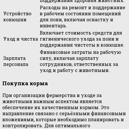
поддержания здоровья животных.
Расходы на ремонт и поддержание
Устройство
в рабочем состоянии помещений
конюшни
для пони, включая оснастку и
инвентарь.
Включает стоимость средств для
Уход и чистка
гигиенического ухода за пони и
поддержания чистоты в конюшне.
Финансовые затраты на рабочую
Зарплата
силу, включая зарплату
персонала
сотрудников, ответственных за
уход и работу с животными.
Покупка корма
При организации фермерства и уходе за
животными важным аспектом является
обеспечение их качественным кормом. Это
направление связано с серьёзными финансовыми
вложениями, которые необходимо планировать и
контролировать. Для оптимального