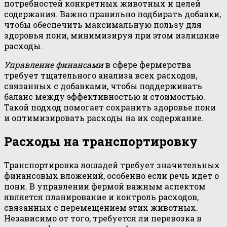
потребностей конкретных животных и целей
содержания. Важно правильно подбирать добавки,
чтобы обеспечить максимальную пользу для
здоровья пони, минимизируя при этом излишние
расходы.
Управление финансами
в сфере фермерства
требует тщательного анализа всех расходов,
связанных с добавками, чтобы поддерживать
баланс между эффективностью и стоимостью.
Такой подход помогает сохранить здоровье пони
и оптимизировать расходы на их содержание.
Расходы на транспортировку
Транспортировка лошадей требует значительных
финансовых вложений, особенно если речь идет о
пони. В управлении фермой важным аспектом
является планирование и контроль расходов,
связанных с перемещением этих животных.
Независимо от того, требуется ли перевозка в