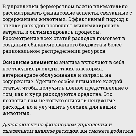
В управлении фермерством важно внимательно
рассматривать финансовые аспекты, связанные с
содержанием животных. Эффективный подход к
оценке расходов позволяет минимизировать
затраты и оптимизировать процессы.
Рассмотрение всех статей расходов помогает в
создании сбалансированного бюджета и более
рациональном распределении ресурсов.
Основные элементы
анализа включают в себя
все текущие расходы, такие как корма,
ветеринарное обслуживание и затраты на
содержание. Уделите особое внимание каждой
статье, чтобы получить полное представление о
том, как и куда расходуются средства. Это
позволит вам не только снизить ненужные
расходы, но и улучшить условия для ваших
животных.
Делая акцент на финансовом управлении и
тщательном анализе расходов, вы сможете добиться