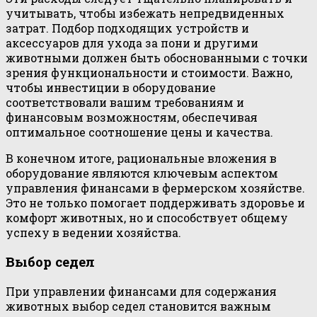
учитывать, чтобы избежать непредвиденных
затрат. Подбор подходящих устройств и
аксессуаров для ухода за пони и другими
животными должен быть обоснованными с точки
зрения функциональности и стоимости. Важно,
чтобы инвестиции в оборудование
соответствовали вашим требованиям и
финансовым возможностям, обеспечивая
оптимальное соотношение цены и качества.
В конечном итоге, рациональные вложения в
оборудование являются ключевым аспектом
управления финансами в фермерском хозяйстве.
Это не только помогает поддерживать здоровье и
комфорт животных, но и способствует общему
успеху в ведении хозяйства.
Выбор седел
При управлении финансами для содержания
животных выбор седел становится важным