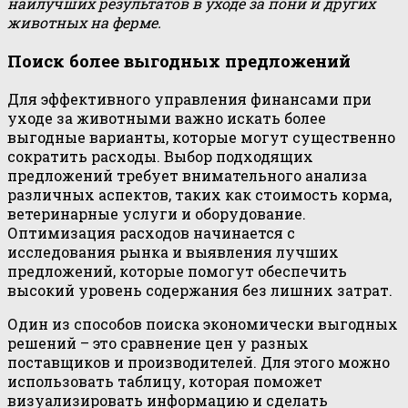
наилучших результатов в уходе за пони и других
животных на ферме.
Поиск более выгодных предложений
Для эффективного управления финансами при
уходе за животными важно искать более
выгодные варианты, которые могут существенно
сократить расходы. Выбор подходящих
предложений требует внимательного анализа
различных аспектов, таких как стоимость корма,
ветеринарные услуги и оборудование.
Оптимизация расходов начинается с
исследования рынка и выявления лучших
предложений, которые помогут обеспечить
высокий уровень содержания без лишних затрат.
Один из способов поиска экономически выгодных
решений – это сравнение цен у разных
поставщиков и производителей. Для этого можно
использовать таблицу, которая поможет
визуализировать информацию и сделать