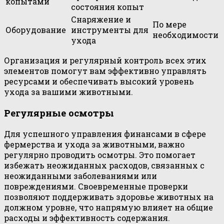
копытами
состояния копыт
Снаряжение и
По мере
Оборудование
инструменты для
необходимости
ухода
Организация и регулярный контроль всех этих
элементов помогут вам эффективно управлять
ресурсами и обеспечивать высокий уровень
ухода за вашими животными.
Регулярные осмотры
Для успешного управления финансами в сфере
фермерства и ухода за животными, важно
регулярно проводить осмотры. Это помогает
избежать неожиданных расходов, связанных с
неожиданными заболеваниями или
повреждениями. Своевременные проверки
позволяют поддерживать здоровье животных на
должном уровне, что напрямую влияет на общие
расходы и эффективность содержания.