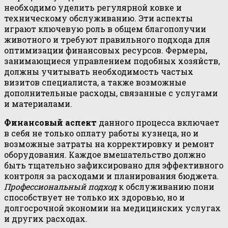
необходимо уделить регулярной ковке и
техническому обслуживанию. Эти аспекты
играют ключевую роль в общем благополучии
животного и требуют правильного подхода для
оптимизации финансовых ресурсов. Фермеры,
занимающиеся управлением подобных хозяйств,
должны учитывать необходимость частых
визитов специалиста, а также возможные
дополнительные расходы, связанные с услугами
и материалами.
Финансовый аспект
данного процесса включает
в себя не только оплату работы кузнеца, но и
возможные затраты на корректировку и ремонт
оборудования. Каждое вмешательство должно
быть тщательно зафиксировано для эффективного
контроля за расходами и планирования бюджета.
Профессиональный подход
к обслуживанию пони
способствует не только их здоровью, но и
долгосрочной экономии на медицинских услугах
и других расходах.