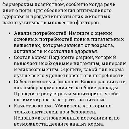
фермерским хозяйством, особенно когда речь
идет о пони. Для обеспечения оптимального
здоровья и продуктивности этих животных
важно учитывать множество факторов.
Анализ потребностей: Начните с оценки
основных потребностей пони в питательных
веществах, которые зависят от возраста,
активности и состояния здоровья.
Состав корма: Подберите рацион, который
включает необходимые витамины, минералы
и микроэлементы. Оцените, какой тип корма
лучше всего удовлетворяет эти потребности.
Себестоимость и финансы: Важно рассчитать,
как выбор корма влияет на общие расходы.
Проводите регулярный мониторинг, чтобы
оптимизировать затраты на питание.
Качество корма: Убедитесь, что корм не
только питателен, но и безопасен.
Используйте проверенные источники и, по
возможности, делайте анализ корма.