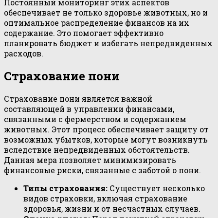
Постоянный мониторинг этих аспектов
обеспечивает не только здоровье животных, но и
оптимальное распределение финансов на их
содержание. Это помогает эффективно
планировать бюджет и избегать непредвиденных
расходов.
Страхование пони
Страхование пони является важной
составляющей в управлении финансами,
связанными с фермерством и содержанием
животных. Этот процесс обеспечивает защиту от
возможных убытков, которые могут возникнуть
вследствие непредвиденных обстоятельств.
Данная мера позволяет минимизировать
финансовые риски, связанные с заботой о пони.
Типы страхования:
Существует несколько
видов страховки, включая страхование
здоровья, жизни и от несчастных случаев.