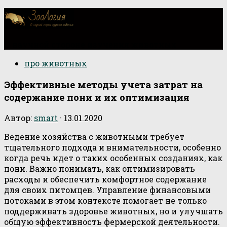
О научной стороне изучения животных
про животных
Эффективные методы учета затрат на
содержание пони и их оптимизация
Автор:
smart
·
13.01.2020
Ведение хозяйства с животными требует
тщательного подхода и внимательности, особенно
когда речь идет о таких особенных созданиях, как
пони. Важно понимать, как оптимизировать
расходы и обеспечить комфортное содержание
для своих питомцев. Управление финансовыми
потоками в этом контексте помогает не только
поддерживать здоровье животных, но и улучшать
общую эффективность фермерской деятельности.