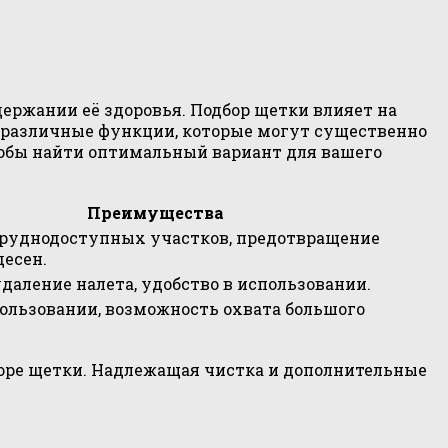
ержании её здоровья. Подбор щетки влияет на
 различные функции, которые могут существенно
тобы найти оптимальный вариант для вашего
Преимущества
руднодоступных участков, предотвращение
есен.
даление налета, удобство в использовании.
пользовании, возможность охвата большого
боре щетки. Надлежащая чистка и дополнительные