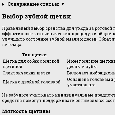
Содержание статьи: ▼
Выбор зубной щетки
Правильный выбор средства для ухода за ротовой 
эффективность гигиенических процедур и общий 
улучшить состояние зубной эмали и десен. Обрати
питомца.
Тип щетки
Щетка для собак с мягкой
Имеет мягкие щетинк
щетиной
десны и зубы.
Электрическая щетка
Включает вибрационн
Оснащена головками 
Щетка с двойной головкой
участков рта.
Не забудьте учитывать индивидуальные предпочте
средства помогут поддерживать оптимальное сост
Мягкость щетины