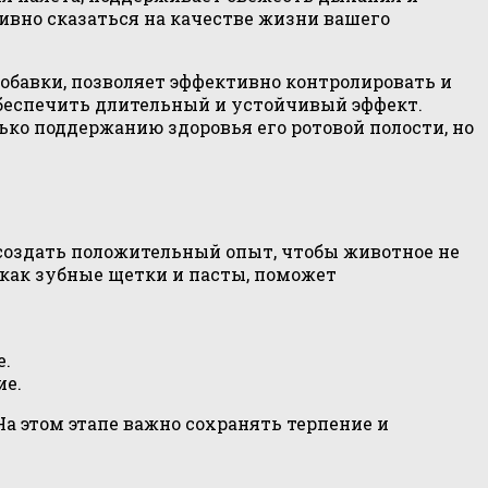
ивно сказаться на качестве жизни вашего
обавки, позволяет эффективно контролировать и
беспечить длительный и устойчивый эффект.
ько поддержанию здоровья его ротовой полости, но
 создать положительный опыт, чтобы животное не
 как зубные щетки и пасты, поможет
е.
ие.
На этом этапе важно сохранять терпение и