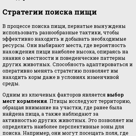
Стратегии поиска пищи
В процессе поиска пищи, пернатые вынуждены
использовать разнообразные тактики, чтобы
эффективно находить и добывать необходимые
ресурсы. Они выбирают места, где вероятность
нахождения пищи наиболее высока, опираясь на
знания о местности и поведенческие паттерны
других животных. Способность адаптироваться и
оперативно менять стратегию позволяет им
находить корм даже в условиях изменчивой
среды.
Одним из ключевых факторов является
выбор
мест кормления
. Птицы исследуют территорию,
обращая внимание на участки, где ранее была
найдена пища, а также наблюдают за
активностью других животных. Это позволяет им
определить наиболее перспективные зоны для
поиска. Например, они могут посещать поля, где