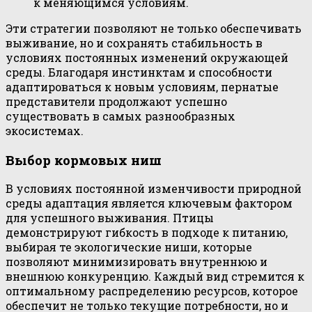
к меняющимся условиям.
Эти стратегии позволяют не только обеспечивать
выживание, но и сохранять стабильность в
условиях постоянных изменений окружающей
среды. Благодаря инстинктам и способности
адаптироваться к новым условиям, пернатые
представители продолжают успешно
существовать в самых разнообразных
экосистемах.
Выбор кормовых ниш
В условиях постоянной изменчивости природной
среды адаптация является ключевым фактором
для успешного выживания. Птицы
демонстрируют гибкость в подходе к питанию,
выбирая те экологические ниши, которые
позволяют минимизировать внутреннюю и
внешнюю конкуренцию. Каждый вид стремится к
оптимальному распределению ресурсов, которое
обеспечит не только текущие потребности, но и