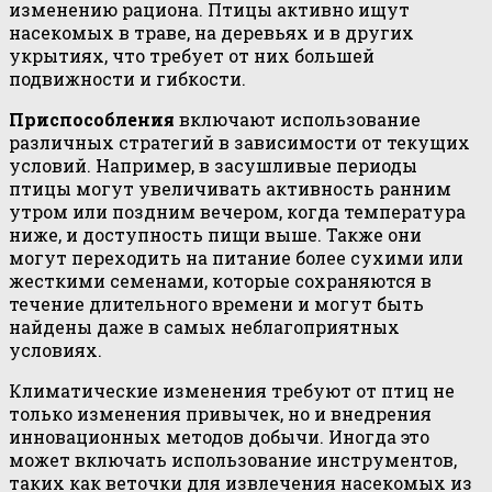
изменению рациона. Птицы активно ищут
насекомых в траве, на деревьях и в других
укрытиях, что требует от них большей
подвижности и гибкости.
Приспособления
включают использование
различных стратегий в зависимости от текущих
условий. Например, в засушливые периоды
птицы могут увеличивать активность ранним
утром или поздним вечером, когда температура
ниже, и доступность пищи выше. Также они
могут переходить на питание более сухими или
жесткими семенами, которые сохраняются в
течение длительного времени и могут быть
найдены даже в самых неблагоприятных
условиях.
Климатические изменения требуют от птиц не
только изменения привычек, но и внедрения
инновационных методов добычи. Иногда это
может включать использование инструментов,
таких как веточки для извлечения насекомых из