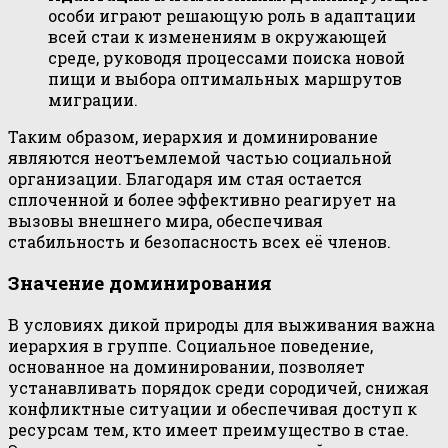
особи играют решающую роль в адаптации
всей стаи к изменениям в окружающей
среде, руководя процессами поиска новой
пищи и выбора оптимальных маршрутов
миграции.
Таким образом, иерархия и доминирование
являются неотъемлемой частью социальной
организации. Благодаря им стая остается
сплоченной и более эффективно реагирует на
вызовы внешнего мира, обеспечивая
стабильность и безопасность всех её членов.
Значение доминирования
В условиях дикой природы для выживания важна
иерархия в группе. Социальное поведение,
основанное на доминировании, позволяет
устанавливать порядок среди сородичей, снижая
конфликтные ситуации и обеспечивая доступ к
ресурсам тем, кто имеет преимущество в стае.