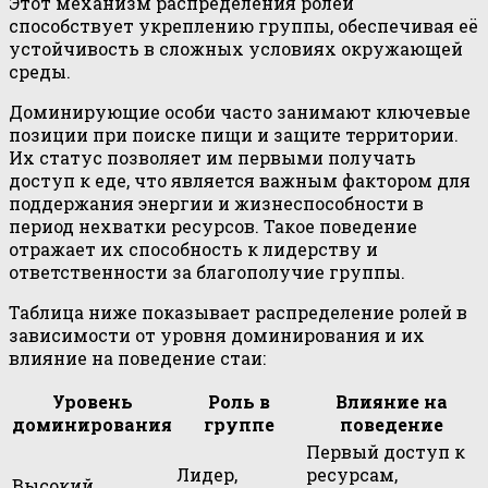
Этот механизм распределения ролей
способствует укреплению группы, обеспечивая её
устойчивость в сложных условиях окружающей
среды.
Доминирующие особи часто занимают ключевые
позиции при поиске пищи и защите территории.
Их статус позволяет им первыми получать
доступ к еде, что является важным фактором для
поддержания энергии и жизнеспособности в
период нехватки ресурсов. Такое поведение
отражает их способность к лидерству и
ответственности за благополучие группы.
Таблица ниже показывает распределение ролей в
зависимости от уровня доминирования и их
влияние на поведение стаи:
Уровень
Роль в
Влияние на
доминирования
группе
поведение
Первый доступ к
Лидер,
ресурсам,
Высокий