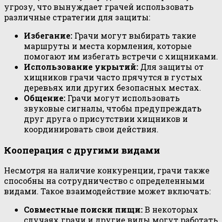
угрозу, что вынуждает грачей использовать
различные стратегии для защиты:
Избегание:
Грачи могут выбирать такие
маршруты и места кормления, которые
помогают им избегать встречи с хищниками.
Использование укрытий:
Для защиты от
хищников грачи часто прячутся в густых
деревьях или других безопасных местах.
Общение:
Грачи могут использовать
звуковые сигналы, чтобы предупреждать
друг друга о присутствии хищников и
координировать свои действия.
Кооперация с другими видами
Несмотря на наличие конкуренции, грачи также
способны на сотрудничество с определенными
видами. Такое взаимодействие может включать:
Совместные поиски пищи:
В некоторых
случаях грачи и другие виды могут работать