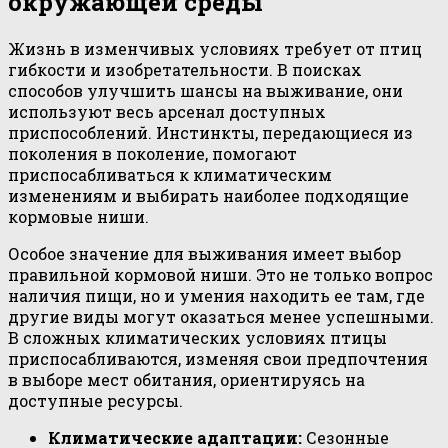
окружающей среды
Жизнь в изменчивых условиях требует от птиц
гибкости и изобретательности. В поисках
способов улучшить шансы на выживание, они
используют весь арсенал доступных
приспособлений. Инстинкты, передающиеся из
поколения в поколение, помогают
приспосабливаться к климатическим
изменениям и выбирать наиболее подходящие
кормовые ниши.
Особое значение для выживания имеет выбор
правильной кормовой ниши. Это не только вопрос
наличия пищи, но и умения находить ее там, где
другие виды могут оказаться менее успешными.
В сложных климатических условиях птицы
приспосабливаются, изменяя свои предпочтения
в выборе мест обитания, ориентируясь на
доступные ресурсы.
Климатические адаптации:
Сезонные