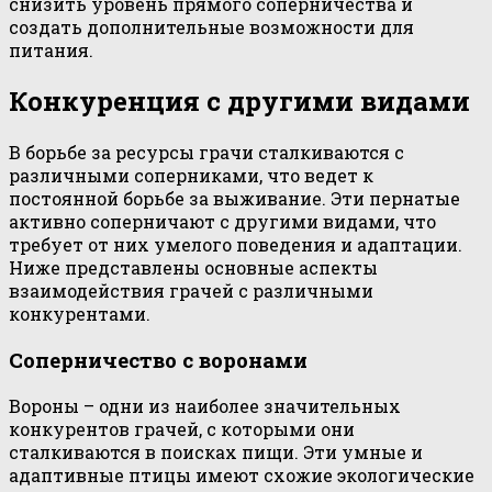
снизить уровень прямого соперничества и
создать дополнительные возможности для
питания.
Конкуренция с другими видами
В борьбе за ресурсы грачи сталкиваются с
различными соперниками, что ведет к
постоянной борьбе за выживание. Эти пернатые
активно соперничают с другими видами, что
требует от них умелого поведения и адаптации.
Ниже представлены основные аспекты
взаимодействия грачей с различными
конкурентами.
Соперничество с воронами
Вороны – одни из наиболее значительных
конкурентов грачей, с которыми они
сталкиваются в поисках пищи. Эти умные и
адаптивные птицы имеют схожие экологические