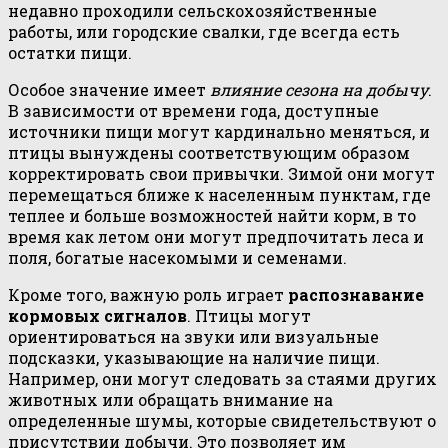
недавно проходили сельскохозяйственные
работы, или городские свалки, где всегда есть
остатки пищи.
Особое значение имеет
влияние сезона на добычу
.
В зависимости от времени года, доступные
источники пищи могут кардинально меняться, и
птицы вынуждены соответствующим образом
корректировать свои привычки. Зимой они могут
перемещаться ближе к населенным пунктам, где
теплее и больше возможностей найти корм, в то
время как летом они могут предпочитать леса и
поля, богатые насекомыми и семенами.
Кроме того, важную роль играет
распознавание
кормовых сигналов
. Птицы могут
ориентироваться на звуки или визуальные
подсказки, указывающие на наличие пищи.
Например, они могут следовать за стаями других
животных или обращать внимание на
определенные шумы, которые свидетельствуют о
присутствии добычи. Это позволяет им