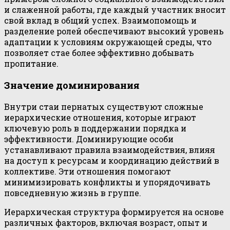
и слаженной работы, где каждый участник вносит
свой вклад в общий успех. Взаимопомощь и
разделение ролей обеспечивают высокий уровень
адаптации к условиям окружающей среды, что
позволяет стае более эффективно добывать
пропитание.
Значение доминирования
Внутри стаи пернатых существуют сложные
иерархические отношения, которые играют
ключевую роль в поддержании порядка и
эффективности. Доминирующие особи
устанавливают правила взаимодействия, влияя
на доступ к ресурсам и координацию действий в
коллективе. Эти отношения помогают
минимизировать конфликты и упорядочивать
повседневную жизнь в группе.
Иерархическая структура формируется на основе
различных факторов, включая возраст, опыт и