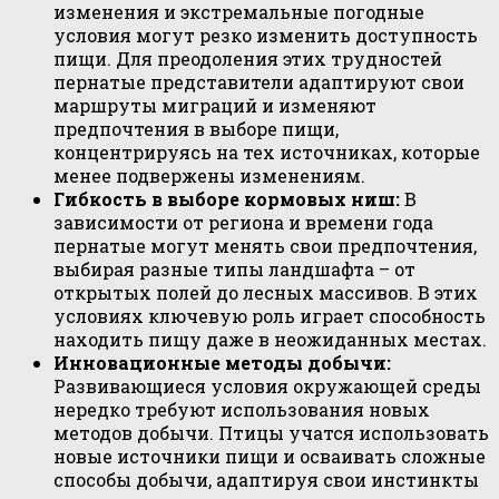
изменения и экстремальные погодные
условия могут резко изменить доступность
пищи. Для преодоления этих трудностей
пернатые представители адаптируют свои
маршруты миграций и изменяют
предпочтения в выборе пищи,
концентрируясь на тех источниках, которые
менее подвержены изменениям.
Гибкость в выборе кормовых ниш:
В
зависимости от региона и времени года
пернатые могут менять свои предпочтения,
выбирая разные типы ландшафта – от
открытых полей до лесных массивов. В этих
условиях ключевую роль играет способность
находить пищу даже в неожиданных местах.
Инновационные методы добычи:
Развивающиеся условия окружающей среды
нередко требуют использования новых
методов добычи. Птицы учатся использовать
новые источники пищи и осваивать сложные
способы добычи, адаптируя свои инстинкты