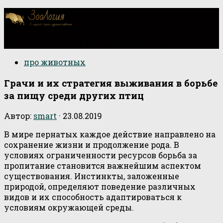
О научной стороне изучения животных
про животных
Грачи и их стратегия выживания в борьбе
за пищу среди других птиц
Автор:
smart
·
23.08.2019
В мире пернатых каждое действие направлено на
сохранение жизни и продолжение рода. В
условиях ограниченности ресурсов борьба за
пропитание становится важнейшим аспектом
существования. Инстинкты, заложенные
природой, определяют поведение различных
видов и их способность адаптироваться к
условиям окружающей среды.