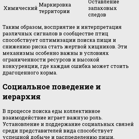
Оставление
Маркировка
Химический
запаховых
территории
следов
Таким образом, восприятие и интерпретация
различных сигналов в сообществе птиц
способствует оптимизации поиска пищи и
снижению риска стать жертвой хищников. Эти
механизмы особенно важны в условиях
ограниченности ресурсов и высокой
конкуренции, где каждая ошибка может стоить
драгоценного корма.
Социальное поведение и
иерархия
В процессе поиска еды коллективное
взаимодействие играет важную роль.
Установление и поддержание социальных связей
среди представителей вида способствует
успешной добыче и распределению пищи,