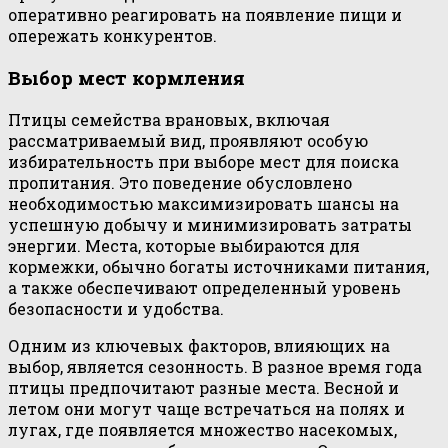
оперативно реагировать на появление пищи и
опережать конкурентов.
Выбор мест кормления
Птицы семейства врановых, включая
рассматриваемый вид, проявляют особую
избирательность при выборе мест для поиска
пропитания. Это поведение обусловлено
необходимостью максимизировать шансы на
успешную добычу и минимизировать затраты
энергии. Места, которые выбираются для
кормежки, обычно богаты источниками питания,
а также обеспечивают определенный уровень
безопасности и удобства.
Одним из ключевых факторов, влияющих на
выбор, является сезонность. В разное время года
птицы предпочитают разные места. Весной и
летом они могут чаще встречаться на полях и
лугах, где появляется множество насекомых,