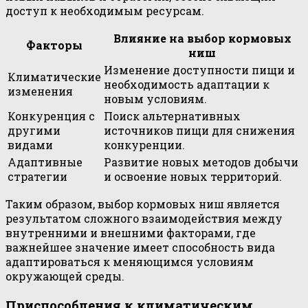
доступ к необходимым ресурсам.
Влияние на выбор кормовых
Факторы
ниш
Изменение доступности пищи и
Климатические
необходимость адаптации к
изменения
новым условиям.
Конкуренция с
Поиск альтернативных
другими
источников пищи для снижения
видами
конкуренции.
Адаптивные
Развитие новых методов добычи
стратегии
и освоение новых территорий.
Таким образом, выбор кормовых ниш является
результатом сложного взаимодействия между
внутренними и внешними факторами, где
важнейшее значение имеет способность вида
адаптироваться к меняющимся условиям
окружающей среды.
Приспособления к климатическим