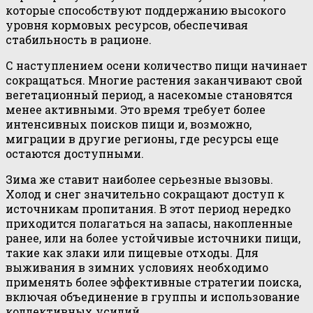
которые способствуют поддержанию высокого
уровня кормовых ресурсов, обеспечивая
стабильность в рационе.
С наступлением осени количество пищи начинает
сокращаться. Многие растения заканчивают свой
вегетационный период, а насекомые становятся
менее активными. Это время требует более
интенсивных поисков пищи и, возможно,
миграции в другие регионы, где ресурсы еще
остаются доступными.
Зима же ставит наиболее серьезные вызовы.
Холод и снег значительно сокращают доступ к
источникам пропитания. В этот период нередко
приходится полагаться на запасы, накопленные
ранее, или на более устойчивые источники пищи,
такие как злаки или пищевые отходы. Для
выживания в зимних условиях необходимо
применять более эффективные стратегии поиска,
включая объединение в группы и использование
коллективных усилий.