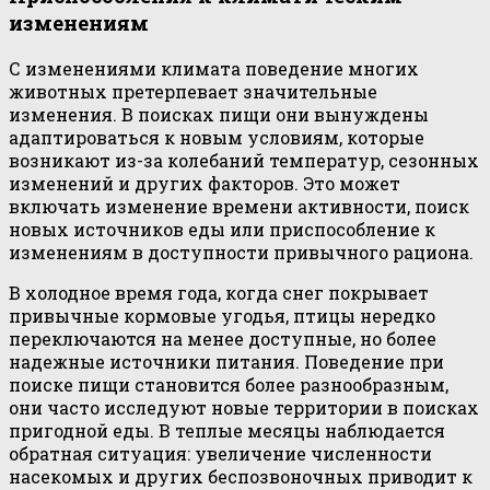
изменениям
С изменениями климата поведение многих
животных претерпевает значительные
изменения. В поисках пищи они вынуждены
адаптироваться к новым условиям, которые
возникают из-за колебаний температур, сезонных
изменений и других факторов. Это может
включать изменение времени активности, поиск
новых источников еды или приспособление к
изменениям в доступности привычного рациона.
В холодное время года, когда снег покрывает
привычные кормовые угодья, птицы нередко
переключаются на менее доступные, но более
надежные источники питания. Поведение при
поиске пищи становится более разнообразным,
они часто исследуют новые территории в поисках
пригодной еды. В теплые месяцы наблюдается
обратная ситуация: увеличение численности
насекомых и других беспозвоночных приводит к