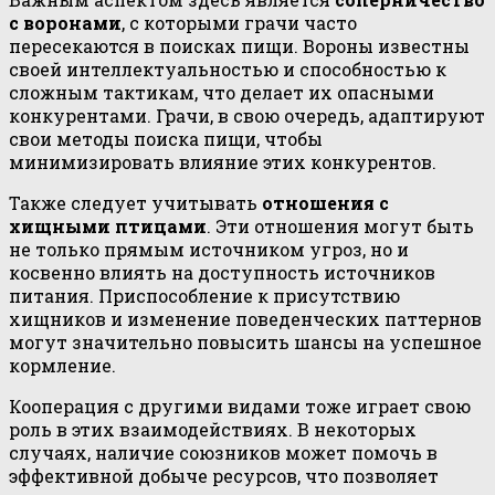
с воронами
, с которыми грачи часто
пересекаются в поисках пищи. Вороны известны
своей интеллектуальностью и способностью к
сложным тактикам, что делает их опасными
конкурентами. Грачи, в свою очередь, адаптируют
свои методы поиска пищи, чтобы
минимизировать влияние этих конкурентов.
Также следует учитывать
отношения с
хищными птицами
. Эти отношения могут быть
не только прямым источником угроз, но и
косвенно влиять на доступность источников
питания. Приспособление к присутствию
хищников и изменение поведенческих паттернов
могут значительно повысить шансы на успешное
кормление.
Кооперация с другими видами тоже играет свою
роль в этих взаимодействиях. В некоторых
случаях, наличие союзников может помочь в
эффективной добыче ресурсов, что позволяет