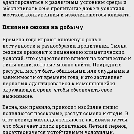
адаптироваться к различным условиям среды и
обеспечивать себе пропитание даже в условиях
жесткой конкуренции и изменяющегося климата.
Влияние сезона на добычу
Времена года играют ключевую роль в
доступности и разнообразии пропитания. Смена
сезонов приводит к изменению климатических
условий, что существенно влияет на количество и
типы пищи, которые можно найти. Природные
ресурсы могут быть обильными или скудными в
зависимости от времени года, и это заставляет
пернатых адаптироваться к изменяющейся
окружающей среде, чтобы обеспечить свое
выживание.
Весна, как правило, приносит изобилие пищи:
появляются насекомые, растут семена и ягоды. В
этот период жизнедеятельность активизируется,
что облегчает поиск пропитания. Летний период
характеризуется устойчивыми условиями,