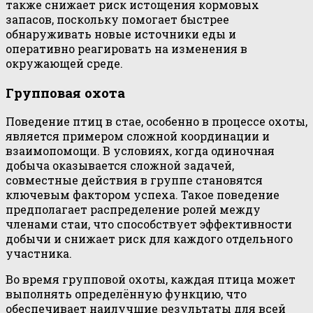
также снижает риск истощения кормовых
запасов, поскольку помогает быстрее
обнаруживать новые источники еды и
оперативно реагировать на изменения в
окружающей среде.
Групповая охота
Поведение птиц в стае, особенно в процессе охоты,
является примером сложной координации и
взаимопомощи. В условиях, когда одиночная
добыча оказывается сложной задачей,
совместные действия в группе становятся
ключевым фактором успеха. Такое поведение
предполагает распределение ролей между
членами стаи, что способствует эффективности
добычи и снижает риск для каждого отдельного
участника.
Во время групповой охоты, каждая птица может
выполнять определённую функцию, что
обеспечивает наилучшие результаты для всей