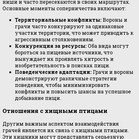
ниши и часто пересекаются в своих маршрутах.
Основные моменты соперничества включают:
Территориальные конфликты:
Вороны и
грачи часто конкурируют за одинаковые
участки территории, что может приводить к
агрессивным столкновениям.
Конкуренция за ресурсы:
Оба вида могут
бороться за пищевые источники, что
вынуждает их проявлять хитрость и
изобретательность в поисках пищи.
Поведенческие адаптации:
Грачи и вороны
демонстрируют различные стратегии
поведения, чтобы минимизировать
конфликты и повысить шансы на успешное
добывание пищи.
Отношения с хищными птицами
Другим важным аспектом взаимодействия
грачей является их связь с хищными птицами.
Эти хищники могут представлять серьезную