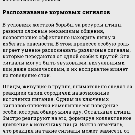
Распознавание кормовых сигналов
В условиях жесткой борьбы за ресурсы птицы
развили сложные механизмы общения,
позволяющие эффективно находить пищу и
избегать опасности. В этом процессе особую роль
играет умение распознавать различные сигналы,
которые передаются от одной особи к другой. Эти
сигналы могут быть звуковыми, визуальными
или даже химическими, и их восприятие влияет
на поведение стаи.
Птицы, живущие в группе, внимательно следят за
реакцией своих сородичей на возможные
источники питания. Одним из ключевых
сигналов является изменившееся поведение
особи, которая обнаружила еду. Остальные птицы
быстро реагируют на это, формируя коллективное
движение к источнику пищи. Важно отметить,
что реакция на такие сигналы может зависеть от