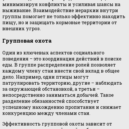
минимизируя конфликты и усиливая шансы на
выживание. Взаимодействие иерархии внутри
группы помогает не только эффективно находить
пищу, но и защищать кормовые территории от
внешних угроз.
Групповая охота
Один из ключевых аспектов социального
поведения – это координация действий в поиске
еды. В группе распределение ролей позволяет
каждому члену стаи внести свой вклад в общее
дело. Например, одни птицы могут
патрулировать территорию, другие – наблюдать
за окружающей обстановкой, а третьи –
непосредственно заниматься добычей. Такое
разделение обязанностей способствует
успешному нахождению пропитания и снижает
конкуренцию между членами стаи.
Эффективность групповой охоты зависит от