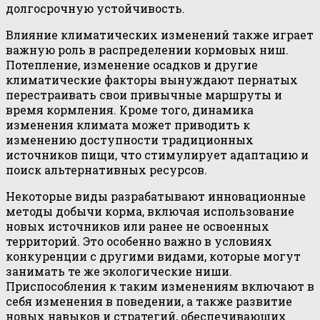
долгосрочную устойчивость.
Влияние климатических изменений также играет
важную роль в распределении кормовых ниш.
Потепление, изменение осадков и другие
климатические факторы вынуждают пернатых
перестраивать свои привычные маршруты и
время кормления. Кроме того, динамика
изменения климата может приводить к
изменению доступности традиционных
источников пищи, что стимулирует адаптацию и
поиск альтернативных ресурсов.
Некоторые виды разрабатывают инновационные
методы добычи корма, включая использование
новых источников или ранее не освоенных
территорий. Это особенно важно в условиях
конкуренции с другими видами, которые могут
занимать те же экологические ниши.
Приспособления к таким изменениям включают в
себя изменения в поведении, а также развитие
новых навыков и стратегий, обеспечивающих