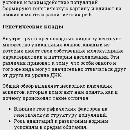
условия и взаимодействие популяций
формируют генетическую картину и влияют на
выживаемость и развитие этих рыб.
Генетические клады
Внутри групп пресноводных видов существует
множество уникальных кланов, каждый из
которых имеет свои собственные молекулярные
характеристики и паттерны наследования. Эти
различия приводят к тому, что особи одного и
того же вида могут значительно отличаться друг
от друга на уровне ДНК.
Общий обзор выявляет несколько ключевых
аспектов, которые помогают нам понять, как и
почему происходят такие отличия:
Влияние географических факторов на
генетическую структуру популяций.
Роль адаптаций к различным водным
условиям и средам обитания.