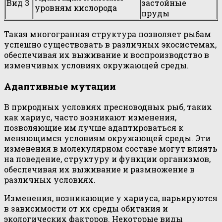
Вид 3
застойные
уровням кислорода
пруды
Такая многогранная структура позволяет рыбам
успешно существовать в различных экосистемах,
обеспечивая их выживание и воспроизводство в
изменчивых условиях окружающей среды.
Адаптивные мутации
В природных условиях пресноводных рыб, таких
как хариус, часто возникают изменения,
позволяющие им лучше адаптироваться к
меняющимся условиям окружающей среды. Эти
изменения в молекулярном составе могут влиять
на поведение, структуру и функции организмов,
обеспечивая их выживание и размножение в
различных условиях.
Изменения, возникающие у хариуса, варьируются
в зависимости от их среды обитания и
экологических факторов. Некоторые виды