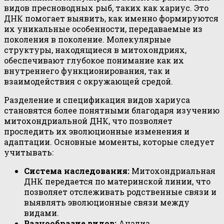
видов пресноводных рыб, таких как хариус. Это
ДНК помогает выявить, как именно формируются
их уникальные особенности, передаваемые из
поколения в поколение. Молекулярные
структуры, находящиеся в митохондриях,
обеспечивают глубокое понимание как их
внутреннего функционирования, так и
взаимодействия с окружающей средой.
Разделение и спецификация видов хариуса
становятся более понятными благодаря изучению
митохондриальной ДНК, что позволяет
проследить их эволюционные изменения и
адаптации. Основные моменты, которые следует
учитывать:
Система наследования:
Митохондриальная
ДНК передается по материнской линии, что
позволяет отслеживать родственные связи и
выявлять эволюционные связи между
видами.
Разнообразие видов:
Анализ