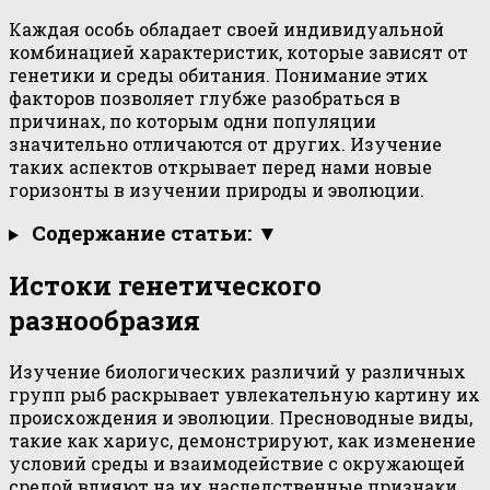
Каждая особь обладает своей индивидуальной
комбинацией характеристик, которые зависят от
генетики и среды обитания. Понимание этих
факторов позволяет глубже разобраться в
причинах, по которым одни популяции
значительно отличаются от других. Изучение
таких аспектов открывает перед нами новые
горизонты в изучении природы и эволюции.
Содержание статьи: ▼
Истоки генетического
разнообразия
Изучение биологических различий у различных
групп рыб раскрывает увлекательную картину их
происхождения и эволюции. Пресноводные виды,
такие как хариус, демонстрируют, как изменение
условий среды и взаимодействие с окружающей
средой влияют на их наследственные признаки.