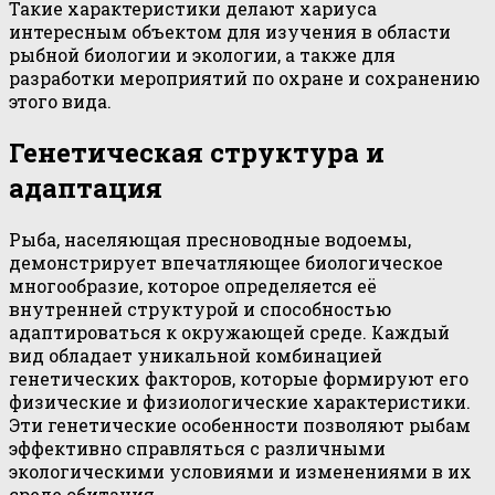
Такие характеристики делают хариуса
интересным объектом для изучения в области
рыбной биологии и экологии, а также для
разработки мероприятий по охране и сохранению
этого вида.
Генетическая структура и
адаптация
Рыба, населяющая пресноводные водоемы,
демонстрирует впечатляющее биологическое
многообразие, которое определяется её
внутренней структурой и способностью
адаптироваться к окружающей среде. Каждый
вид обладает уникальной комбинацией
генетических факторов, которые формируют его
физические и физиологические характеристики.
Эти генетические особенности позволяют рыбам
эффективно справляться с различными
экологическими условиями и изменениями в их
среде обитания.