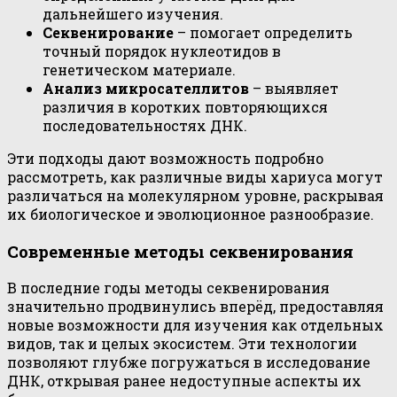
дальнейшего изучения.
Секвенирование
– помогает определить
точный порядок нуклеотидов в
генетическом материале.
Анализ микросателлитов
– выявляет
различия в коротких повторяющихся
последовательностях ДНК.
Эти подходы дают возможность подробно
рассмотреть, как различные виды хариуса могут
различаться на молекулярном уровне, раскрывая
их биологическое и эволюционное разнообразие.
Современные методы секвенирования
В последние годы методы секвенирования
значительно продвинулись вперёд, предоставляя
новые возможности для изучения как отдельных
видов, так и целых экосистем. Эти технологии
позволяют глубже погружаться в исследование
ДНК, открывая ранее недоступные аспекты их