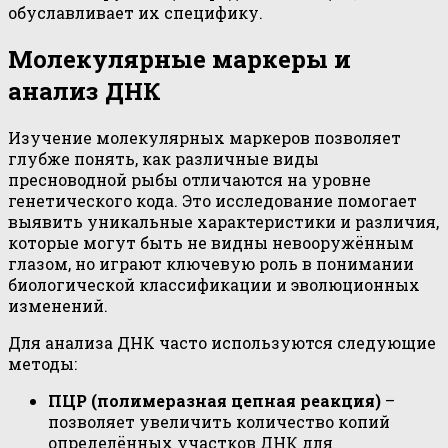
обуславливает их специфику.
Молекулярные маркеры и
анализ ДНК
Изучение молекулярных маркеров позволяет
глубже понять, как различные виды
пресноводной рыбы отличаются на уровне
генетического кода. Это исследование помогает
выявить уникальные характеристики и различия,
которые могут быть не видны невооружённым
глазом, но играют ключевую роль в понимании
биологической классификации и эволюционных
изменений.
Для анализа ДНК часто используются следующие
методы:
ПЦР (полимеразная цепная реакция)
–
позволяет увеличить количество копий
определённых участков ДНК для