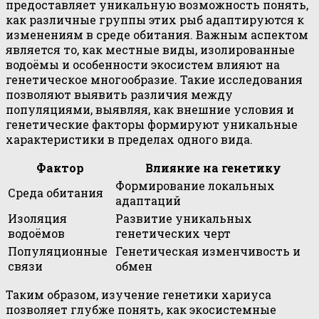
предоставляет уникальную возможность понять,
как различные группы этих рыб адаптируются к
изменениям в среде обитания. Важным аспектом
является то, как местные виды, изолированные
водоёмы и особенности экосистем влияют на
генетическое многообразие. Такие исследования
позволяют выявить различия между
популяциями, выявляя, как внешние условия и
генетические факторы формируют уникальные
характеристики в пределах одного вида.
Фактор
Влияние на генетику
Формирование локальных
Среда обитания
адаптаций
Изоляция
Развитие уникальных
водоёмов
генетических черт
Популяционные
Генетическая изменчивость и
связи
обмен
Таким образом, изучение генетики хариуса
позволяет глубже понять, как экосистемные