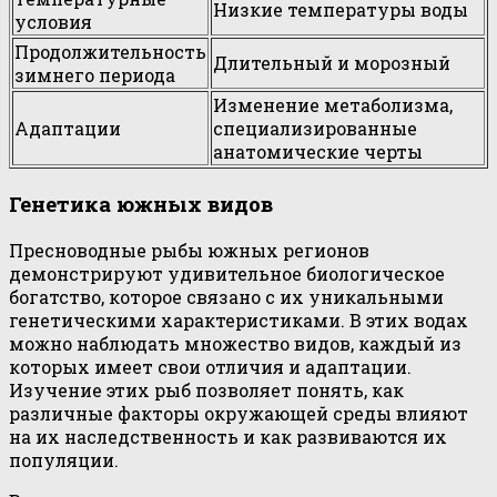
Низкие температуры воды
условия
Продолжительность
Длительный и морозный
зимнего периода
Изменение метаболизма,
Адаптации
специализированные
анатомические черты
Генетика южных видов
Пресноводные рыбы южных регионов
демонстрируют удивительное биологическое
богатство, которое связано с их уникальными
генетическими характеристиками. В этих водах
можно наблюдать множество видов, каждый из
которых имеет свои отличия и адаптации.
Изучение этих рыб позволяет понять, как
различные факторы окружающей среды влияют
на их наследственность и как развиваются их
популяции.