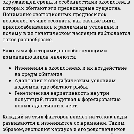
окружающей среды и особенностями экосистем, в
которых обитают эти пресноводные существа.
Понимание эволюционных предпосылок
позволяет лучше осознать, как разные виды
приспосабливались к различным условиям и
почему в их генетическом наследии наблюдается
такое разнообразие.
Важными факторами, способствующими
изменению видов, являются:
Изменения в экосистемах и их воздействие
на среды обитания.
Адаптация к специфическим условиям
водоёмов, где обитают рыбы.
Генетическая вариативность внутри
популяций, приводящая к формированию
новых адаптивных черт.
Каждый из этих факторов влияет на то, как виды
развиваются и изменяются со временем. Таким
образом, эволюция хариуса и его родственников