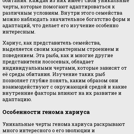
обитания. Каждая из них имеет свои уникальные
черты, которые помогают адаптироваться к
различным условиям. Внутри этого семейства
можно наблюдать значительное богатство форм и
адаптаций, что делает его изучение особенно
интересным.
Хариус, как представитель семейства,
выделяется своим характерным строением и
поведением. Эта рыба, как и многие другие
представители лососевых, обладает
индивидуальными чертами, которые зависят от
её среды обитания. Изучение таких рыб
позволяет глубже понять, каким образом они
взаимодействуют с окружающей средой и какие
внутренние факторы влияют на их развитие и
адаптацию.
Особенности генома хариуса
Уникальные черты генома хариуса раскрывают
много интересного о его эволюции и