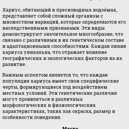
Хариус, обитающий в пресноводных водоёмах,
представляет собой сложный организм с
множеством вариаций, которые определяются его
наследственными признаками. Эти виды
демонстрируют значительное многообразие, что
связано с различиями в их генетическом составе
и адаптационными способностями. Каждая линия
хариуса уникальна, что отражает влияние
географических и экологических факторов на их
развитие.
Важным аспектом является то, что каждая
популяция хариуса имеет свои специфические
черты, формирующиеся под воздействием
местных условий. Эти генетические различия
могут проявляться в различных
морфологических и физиологических
характеристиках, таких как окраска, размер и
особенности поведения.
Место