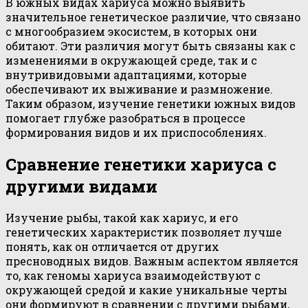
В южных видах хариуса можно выявить
значительное генетическое различие, что связано
с многообразием экосистем, в которых они
обитают. Эти различия могут быть связаны как с
изменениями в окружающей среде, так и с
внутривидовыми адаптациями, которые
обеспечивают их выживание и размножение.
Таким образом, изучение генетики южных видов
помогает глубже разобраться в процессе
формирования видов и их приспособлениях.
Сравнение генетики хариуса с
другими видами
Изучение рыбы, такой как хариус, и его
генетических характеристик позволяет лучше
понять, как он отличается от других
пресноводных видов. Важным аспектом является
то, как геномы хариуса взаимодействуют с
окружающей средой и какие уникальные черты
они формируют в сравнении с другими рыбами,