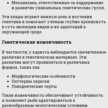
Механизмы, ответственные за поддержание
и развитие уникальных генетических групп.
Эти клады играют важную роль в изучении
генетики и помогают учёным глубже проникнуть
в суть эволюции видов и их адаптаций к
окружающей среде.
Генетическая изменчивость
В частности, у хариуса наблюдается значительное
различие в генетическом материале. Эти
различия могут проявляться в различных
формах, таких как:
Морфологические особенности
Паттерны окраски
Поведенческие черты
Такая изменчивость обеспечивает устойчивость
и позволяет рыбе адаптироваться к
разнообразным экологическим условиям.