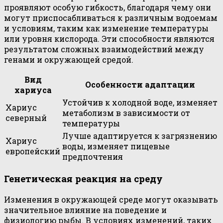
проявляют особую гибкость, благодаря чему они
могут приспосабливаться к различным водоемам
и условиям, таким как изменение температуры
или уровня кислорода. Эти способности являются
результатом сложных взаимодействий между
генами и окружающей средой.
Вид
Особенности адаптации
хариуса
Устойчив к холодной воде, изменяет
Хариус
метаболизм в зависимости от
северный
температуры
Лучше адаптируется к загрязнению
Хариус
воды, изменяет пищевые
европейский
предпочтения
Генетическая реакция на среду
Изменения в окружающей среде могут оказывать
значительное влияние на поведение и
физиологию рыбы. В условиях изменений, таких