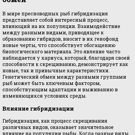
В мире пресноводных рыб гибридизация
представляет собой интересный процесс,
влияющий на их популяции. Взаимодействие
между разными видами, приводящее к
образованию гибридов, вносит в их генофонд
новые черты, что способствует обогащению
биологического материала. Это явление часто
наблюдается у хариуса, который, благодаря своей
способности к скрещиванию, демонстрирует как
новые, так и привычные характеристики.
Генетический обмен между разными группами
рыб может быть ключевым фактором,
способствующим адаптации и выживанию в
изменяющихся условиях среды.
Влияние гибридизации
Гибридизация, как процесс скрещивания
различных видов, оказывает значительное
влияние на популяции рыбы. Когда разные виды