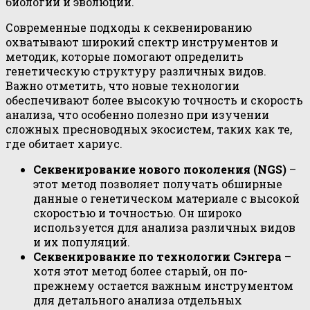
биологии и эволюции.
Современные подходы к секвенированию
охватывают широкий спектр инструментов и
методик, которые помогают определить
генетическую структуру различных видов.
Важно отметить, что новые технологии
обеспечивают более высокую точность и скорость
анализа, что особенно полезно при изучении
сложных пресноводных экосистем, таких как те,
где обитает хариус.
Секвенирование нового поколения (NGS)
–
этот метод позволяет получать обширные
данные о генетическом материале с высокой
скоростью и точностью. Он широко
используется для анализа различных видов
и их популяций.
Секвенирование по технологии Сэнгера
–
хотя этот метод более старый, он по-
прежнему остается важным инструментом
для детального анализа отдельных