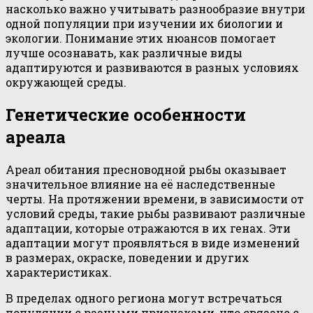
насколько важно учитывать разнообразие внутри
одной популяции при изучении их биологии и
экологии. Понимание этих нюансов помогает
лучше осознавать, как различные виды
адаптируются и развиваются в разных условиях
окружающей среды.
Генетические особенности
ареала
Ареал обитания пресноводной рыбы оказывает
значительное влияние на её наследственные
черты. На протяжении времени, в зависимости от
условий среды, такие рыбы развивают различные
адаптации, которые отражаются в их генах. Эти
адаптации могут проявляться в виде изменений
в размерах, окраске, поведении и других
характеристиках.
В пределах одного региона могут встречаться
популяции с разными признаками, что связано с