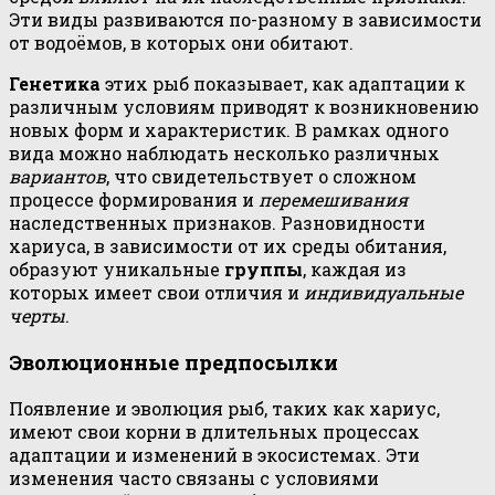
Эти виды развиваются по-разному в зависимости
от водоёмов, в которых они обитают.
Генетика
этих рыб показывает, как адаптации к
различным условиям приводят к возникновению
новых форм и характеристик. В рамках одного
вида можно наблюдать несколько различных
вариантов
, что свидетельствует о сложном
процессе формирования и
перемешивания
наследственных признаков. Разновидности
хариуса, в зависимости от их среды обитания,
образуют уникальные
группы
, каждая из
которых имеет свои отличия и
индивидуальные
черты
.
Эволюционные предпосылки
Появление и эволюция рыб, таких как хариус,
имеют свои корни в длительных процессах
адаптации и изменений в экосистемах. Эти
изменения часто связаны с условиями