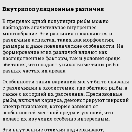
Внутрипопуляционные различия
В пределах одной популяции рыбы можно
наблюдать значительное внутреннее
многообразие. Эти различия проявляются в
различных аспектах, таких как морфология,
размеры и даже поведенческие особенности. На
формирование этих различий влияют как
наследственные факторы, так и условия среды
обитания, что создает уникальные типы рыб в
разных частях их ареала.
Особенности таких вариаций могут быть связаны
с различиями в экосистемах, где обитают рыбы, а
также с историей их расселения. Пресноводные
рыбы, включая хариуса, демонстрируют широкий
спектр признаков, которые зависят от
особенностей местной среды и условий, что
делает их изучение особенно интересным.
Эти внутренние отличия подчеркивают,