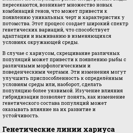
пересекаются, возникает множество новых
комбинаций генов, что может привести к
появлению уникальных черт и характеристик у
потомства. Этот процесс создает широкий спектр
генетических вариаций, что способствует
адаптации и выживанию в изменяющихся
условиях окружающей среды.
В случае с хариусом, скрещивание различных
популяций может привести к появлению рыбы с
различными морфологическими и
поведенческими чертами. Эти изменения могут
улучшить приспособленность к определённым
условиям среды или, наоборот, сделать
популяцию более уязвимой. Изучение влияния
гибридизации позволяет понять, как изменение
генетического состава популяций может
оказывать влияние на их развитие и
устойчивость.
Генетические линии хариуса