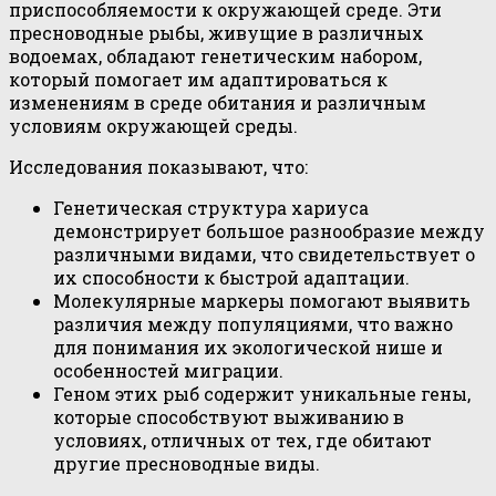
приспособляемости к окружающей среде. Эти
пресноводные рыбы, живущие в различных
водоемах, обладают генетическим набором,
который помогает им адаптироваться к
изменениям в среде обитания и различным
условиям окружающей среды.
Исследования показывают, что:
Генетическая структура хариуса
демонстрирует большое разнообразие между
различными видами, что свидетельствует о
их способности к быстрой адаптации.
Молекулярные маркеры помогают выявить
различия между популяциями, что важно
для понимания их экологической нише и
особенностей миграции.
Геном этих рыб содержит уникальные гены,
которые способствуют выживанию в
условиях, отличных от тех, где обитают
другие пресноводные виды.