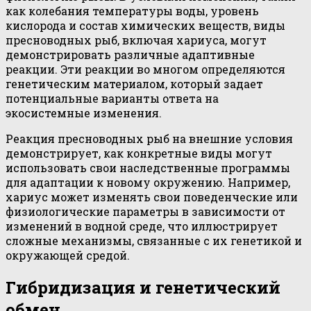
как колебания температуры воды, уровень
кислорода и состав химических веществ, виды
пресноводных рыб, включая хариуса, могут
демонстрировать различные адаптивные
реакции. Эти реакции во многом определяются
генетическим материалом, который задает
потенциальные варианты ответа на
экосистемные изменения.
Реакция пресноводных рыб на внешние условия
демонстрирует, как конкретные виды могут
использовать свои наследственные программы
для адаптации к новому окружению. Например,
хариус может изменять свои поведенческие или
физиологические параметры в зависимости от
изменений в водной среде, что иллюстрирует
сложные механизмы, связанные с их генетикой и
окружающей средой.
Гибридизация и генетический
обмен