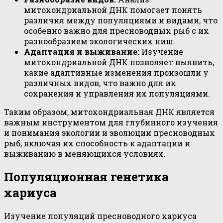
митохондриальной ДНК помогает понять
различия между популяциями и видами, что
особенно важно для пресноводных рыб с их
разнообразием экологических ниш.
Адаптация и выживание:
Изучение
митохондриальной ДНК позволяет выявить,
какие адаптивные изменения произошли у
различных видов, что важно для их
сохранения и управления их популяциями.
Таким образом, митохондриальная ДНК является
важным инструментом для глубинного изучения
и понимания экологии и эволюции пресноводных
рыб, включая их способность к адаптации и
выживанию в меняющихся условиях.
Популяционная генетика
хариуса
Изучение популяций пресноводного хариуса