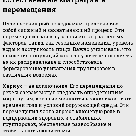
перемещения
Путешествия рыб по водоёмам представляют
собой сложный и захватывающий процесс. Эти
перемещения зачастую зависят от различных
факторов, таких как сезонные изменения, уровень
воды и доступность пищи. Важно учитывать, что
движение популяций может существенно влиять
на их распределение и способствовать
формированию уникальных группировок в
различных водоёмах.
Хариус
– не исключение. Его перемещения по
реке и озёрам могут следовать определённым
маршрутам, которые меняются в зависимости от
времени года и условий окружающей среды. Эти
перемещения часто играют ключевую роль в
поддержании здоровых и стабильных
группировок, обеспечивая разнообразие и
стабильность экосистемы.