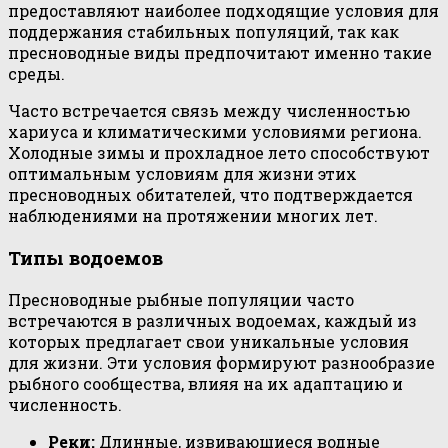
предоставляют наиболее подходящие условия для
поддержания стабильных популяций, так как
пресноводные виды предпочитают именно такие
среды.
Часто встречается связь между численностью
хариуса и климатическими условиями региона.
Холодные зимы и прохладное лето способствуют
оптимальным условиям для жизни этих
пресноводных обитателей, что подтверждается
наблюдениями на протяжении многих лет.
Типы водоемов
Пресноводные рыбные популяции часто
встречаются в различных водоемах, каждый из
которых предлагает свои уникальные условия
для жизни. Эти условия формируют разнообразие
рыбного сообщества, влияя на их адаптацию и
численность.
Реки:
Длинные, извивающиеся водные