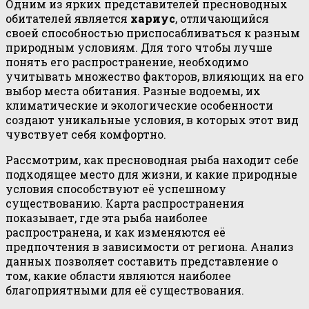
Одним из ярких представителей пресноводных
обитателей является
хариус
, отличающийся
своей способностью приспосабливаться к разным
природным условиям. Для того чтобы лучше
понять его распространение, необходимо
учитывать множество факторов, влияющих на его
выбор места обитания. Разные водоемы, их
климатические и экологические особенности
создают уникальные условия, в которых этот вид
чувствует себя комфортно.
Рассмотрим, как пресноводная рыба находит себе
подходящее место для жизни, и какие природные
условия способствуют её успешному
существованию. Карта распространения
показывает, где эта рыба наиболее
распространена, и как изменяются её
предпочтения в зависимости от региона. Анализ
данных позволяет составить представление о
том, какие области являются наиболее
благоприятными для её существования.