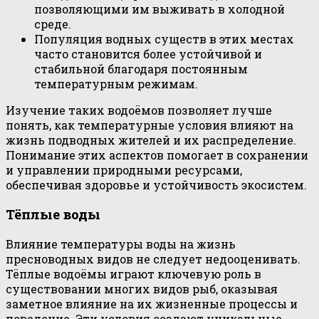
позволяющими им выживать в холодной
среде.
Популяция водных существ в этих местах
часто становится более устойчивой и
стабильной благодаря постоянным
температурным режимам.
Изучение таких водоёмов позволяет лучше
понять, как температурные условия влияют на
жизнь подводных жителей и их распределение.
Понимание этих аспектов помогает в сохранении
и управлении природными ресурсами,
обеспечивая здоровье и устойчивость экосистем.
Тёплые воды
Влияние температуры воды на жизнь
пресноводных видов не следует недооценивать.
Тёплые водоёмы играют ключевую роль в
существовании многих видов рыб, оказывая
заметное влияние на их жизненные процессы и
поведение. Эти условия создают уникальные