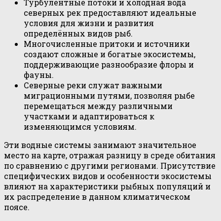
Турбулентные потоки и холодная вода
северных рек предоставляют идеальные
условия для жизни и развития
определённых видов рыб.
Многочисленные притоки и источники
создают сложные и богатые экосистемы,
поддерживающие разнообразие флоры и
фауны.
Северные реки служат важными
миграционными путями, позволяя рыбе
перемещаться между различными
участками и адаптироваться к
изменяющимся условиям.
Эти водные системы занимают значительное
место на карте, отражая разницу в среде обитания
по сравнению с другими регионами. Присутствие
специфических видов и особенности экосистемы
влияют на характеристики рыбных популяций и
их распределение в данном климатическом
поясе.