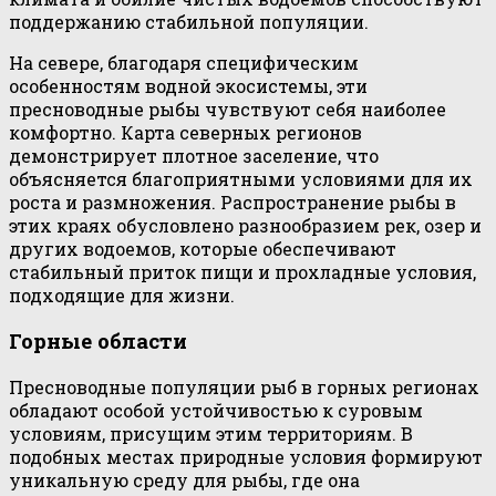
поддержанию стабильной популяции.
На севере, благодаря специфическим
особенностям водной экосистемы, эти
пресноводные рыбы чувствуют себя наиболее
комфортно. Карта северных регионов
демонстрирует плотное заселение, что
объясняется благоприятными условиями для их
роста и размножения. Распространение рыбы в
этих краях обусловлено разнообразием рек, озер и
других водоемов, которые обеспечивают
стабильный приток пищи и прохладные условия,
подходящие для жизни.
Горные области
Пресноводные популяции рыб в горных регионах
обладают особой устойчивостью к суровым
условиям, присущим этим территориям. В
подобных местах природные условия формируют
уникальную среду для рыбы, где она