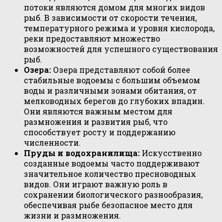
потоки являются домом для многих видов
рыб. В зависимости от скорости течения,
температурного режима и уровня кислорода,
реки предоставляют множество
возможностей для успешного существования
рыб.
Озера:
Озера представляют собой более
стабильные водоемы с большим объемом
воды и различными зонами обитания, от
мелководных берегов до глубоких впадин.
Они являются важным местом для
размножения и развития рыб, что
способствует росту и поддержанию
численности.
Пруды и водохранилища:
Искусственно
созданные водоемы часто поддерживают
значительное количество пресноводных
видов. Они играют важную роль в
сохранении биологического разнообразия,
обеспечивая рыбе безопасное место для
жизни и размножения.