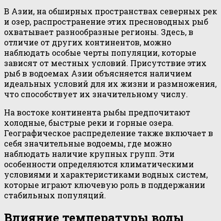
В Азии, на обширных пространствах северных рек
и озер, распространение этих пресноводных рыб
охватывает разнообразные регионы. Здесь, в
отличие от других континентов, можно
наблюдать особые черты популяции, которые
зависят от местных условий. Присутствие этих
рыб в водоемах Азии объясняется наличием
идеальных условий для их жизни и размножения,
что способствует их значительному числу.
На востоке континента рыбы предпочитают
холодные, быстрые реки и горные озера.
Географическое распределение также включает в
себя значительные водоемы, где можно
наблюдать наличие крупных групп. Эти
особенности определяются климатическими
условиями и характеристиками водных систем,
которые играют ключевую роль в поддержании
стабильных популяций.
Влияние температуры воды