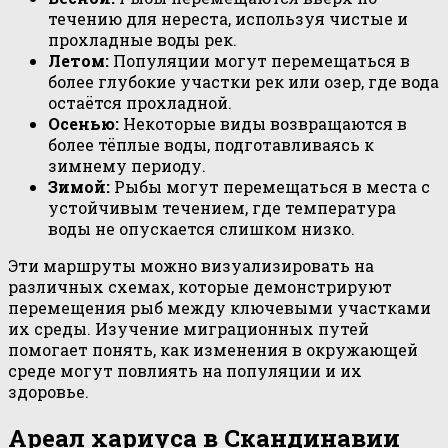
течению для нереста, используя чистые и
прохладные воды рек.
Летом:
Популяции могут перемещаться в
более глубокие участки рек или озер, где вода
остаётся прохладной.
Осенью:
Некоторые виды возвращаются в
более тёплые воды, подготавливаясь к
зимнему периоду.
Зимой:
Рыбы могут перемещаться в места с
устойчивым течением, где температура
воды не опускается слишком низко.
Эти маршруты можно визуализировать на
различных схемах, которые демонстрируют
перемещения рыб между ключевыми участками
их среды. Изучение миграционных путей
помогает понять, как изменения в окружающей
среде могут повлиять на популяции и их
здоровье.
Ареал хариуса в Скандинавии