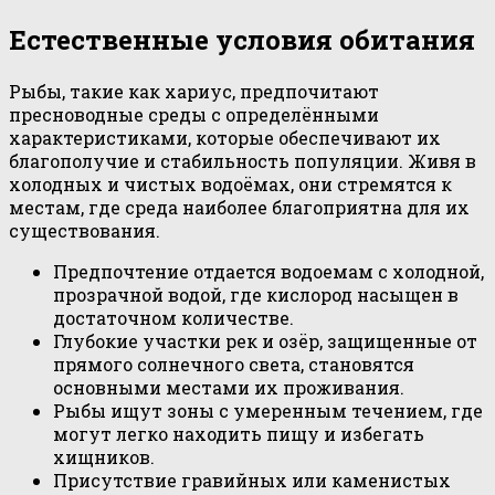
Естественные условия обитания
Рыбы, такие как хариус, предпочитают
пресноводные среды с определёнными
характеристиками, которые обеспечивают их
благополучие и стабильность популяции. Живя в
холодных и чистых водоёмах, они стремятся к
местам, где среда наиболее благоприятна для их
существования.
Предпочтение отдается водоемам с холодной,
прозрачной водой, где кислород насыщен в
достаточном количестве.
Глубокие участки рек и озёр, защищенные от
прямого солнечного света, становятся
основными местами их проживания.
Рыбы ищут зоны с умеренным течением, где
могут легко находить пищу и избегать
хищников.
Присутствие гравийных или каменистых