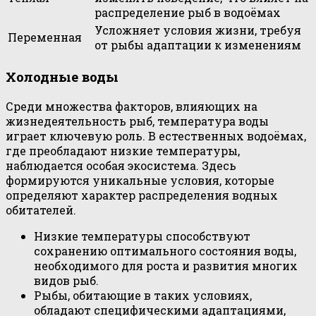
распределение рыб в водоёмах
Усложняет условия жизни, требуя
Переменная
от рыбы адаптации к изменениям
Холодные воды
Среди множества факторов, влияющих на
жизнедеятельность рыб, температура воды
играет ключевую роль. В естественных водоёмах,
где преобладают низкие температуры,
наблюдается особая экосистема. Здесь
формируются уникальные условия, которые
определяют характер распределения водных
обитателей.
Низкие температуры способствуют
сохранению оптимального состояния воды,
необходимого для роста и развития многих
видов рыб.
Рыбы, обитающие в таких условиях,
обладают специфическими адаптациями,