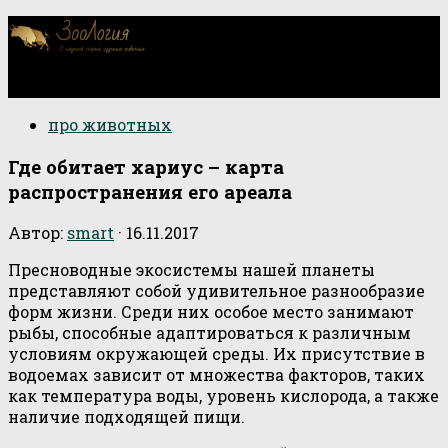
О научной стороне изучения животных
про животных
Где обитает хариус – карта
распространения его ареала
Автор:
smart
·
16.11.2017
Пресноводные экосистемы нашей планеты
представляют собой удивительное разнообразие
форм жизни. Среди них особое место занимают
рыбы, способные адаптироваться к различным
условиям окружающей среды. Их присутствие в
водоемах зависит от множества факторов, таких
как температура воды, уровень кислорода, а также
наличие подходящей пищи.