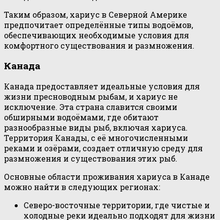
Таким образом, хариус в Северной Америке
предпочитает определённые типы водоёмов,
обеспечивающих необходимые условия для
комфортного существования и размножения.
Канада
Канада предоставляет идеальные условия для
жизни пресноводным рыбам, и хариус не
исключение. Эта страна славится своими
обширными водоёмами, где обитают
разнообразные виды рыб, включая хариуса.
Территория Канады, с её многочисленными
реками и озёрами, создает отличную среду для
размножения и существования этих рыб.
Основные области проживания хариуса в Канаде
можно найти в следующих регионах:
Северо-восточные территории, где чистые и
холодные реки идеально подходят для жизни