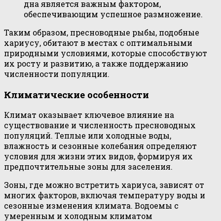
дна является важным фактором,
обеспечивающим успешное размножение.
Таким образом, пресноводные рыбы, подобные
хариусу, обитают в местах с оптимальными
природными условиями, которые способствуют
их росту и развитию, а также поддержанию
численности популяции.
Климатические особенности
Климат оказывает ключевое влияние на
существование и численность пресноводных
популяций. Теплые или холодные воды,
влажность и сезонные колебания определяют
условия для жизни этих видов, формируя их
предпочтительные зоны для заселения.
Зоны, где можно встретить хариуса, зависят от
многих факторов, включая температуру воды и
сезонные изменения климата. Водоемы с
умеренным и холодным климатом