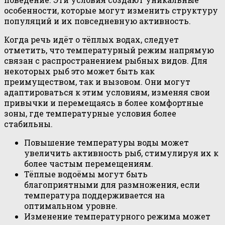
особенности, которые могут изменить структуру
популяций и их повседневную активность.
Когда речь идёт о тёплых водах, следует
отметить, что температурный режим напрямую
связан с распространением рыбных видов. Для
некоторых рыб это может быть как
преимуществом, так и вызовом. Они могут
адаптироваться к этим условиям, изменяя свои
привычки и перемещаясь в более комфортные
зоны, где температурные условия более
стабильны.
Повышение температуры воды может
увеличить активность рыб, стимулируя их к
более частым перемещениям.
Тёплые водоёмы могут быть
благоприятными для размножения, если
температура поддерживается на
оптимальном уровне.
Изменение температурного режима может