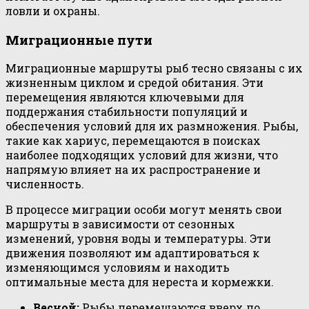
ловли и охраны.
Миграционные пути
Миграционные маршруты рыб тесно связаны с их
жизненным циклом и средой обитания. Эти
перемещения являются ключевыми для
поддержания стабильности популяций и
обеспечения условий для их размножения. Рыбы,
такие как хариус, перемещаются в поисках
наиболее подходящих условий для жизни, что
напрямую влияет на их распространение и
численность.
В процессе миграции особи могут менять свои
маршруты в зависимости от сезонных
изменений, уровня воды и температуры. Эти
движения позволяют им адаптироваться к
изменяющимся условиям и находить
оптимальные места для нереста и кормежки.
Весной:
Рыбы перемещаются вверх по