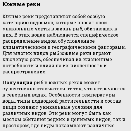
Южные реки
Южные реки представляют собой особую
категорию водоемов, которые вносят свои
уникальные черты в жизнь рыб, обитающих в
них. В этих водах наблюдается специфическое
распределение видов, обусловленное
климатическими и географическими факторами.
Для многих видов рыб южные реки играют
ключевую роль, обеспечивая их жизненные
потребности и влияя на их численность и
распространение.
Популяция
рыб в южных реках может
существенно отличаться от тех, что встречаются
в северных водах. Особенности температуры
воды, типы подводной растительности и состав
пищи создают уникальные условия для
различных видов. Эти реки могут быть как
местом обитания редких и ценимых видов, так и
простором, где виды показывают различные