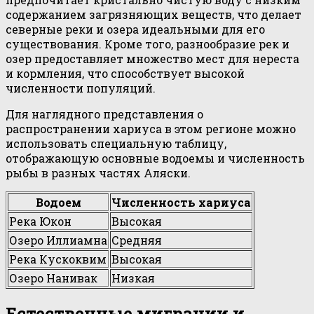
содержанием загрязняющих веществ, что делает
северные реки и озера идеальными для его
существования. Кроме того, разнообразие рек и
озер предоставляет множество мест для нереста
и кормления, что способствует высокой
численности популяций.
Для наглядного представления о
распространении хариуса в этом регионе можно
использовать специальную таблицу,
отображающую основные водоемы и численность
рыбы в разных частях Аляски.
Водоем
Численность хариуса
Река Юкон
Высокая
Озеро Иллиамна
Средняя
Река Кускоквим
Высокая
Озеро Нанивак
Низкая
Естественные миграции и