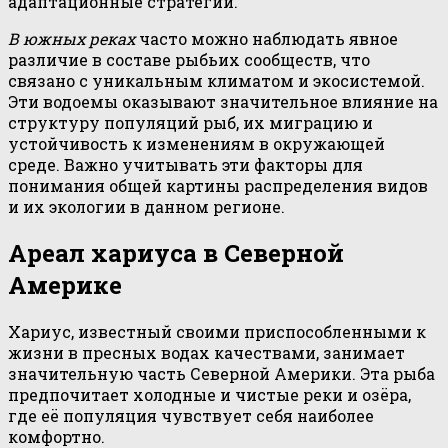
адаптационные стратегии.
В южных реках
часто можно наблюдать явное
различие в составе рыбьих сообществ, что
связано с уникальным климатом и экосистемой.
Эти водоемы оказывают значительное влияние на
структуру популяций рыб, их миграцию и
устойчивость к изменениям в окружающей
среде. Важно учитывать эти факторы для
понимания общей картины распределения видов
и их экологии в данном регионе.
Ареал хариуса в Северной
Америке
Хариус, известный своими приспособленными к
жизни в пресных водах качествами, занимает
значительную часть Северной Америки. Эта рыба
предпочитает холодные и чистые реки и озёра,
где её популяция чувствует себя наиболее
комфортно.