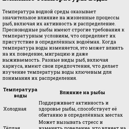
Температура водной среды оказывает
значительное влияние на жизненные процессы
рыб, включая их активность и распределение.
Пресноводные рыбы имеют строгие требования к
температурным условиям, что определяет их
присутствие в определённых водоёмах. Когда
температура воды изменяется, это может влиять
на их поведение, миграцию и даже
выживаемость. Разные виды рыб, включая
хариуса, имеют свои предпочтения, что делает
изучение температуры воды ключевым для
понимания их распределения.
Температура
Влияние на рыбы
воды
Поддерживает активность и
Холодная
здоровье рыбы, способствует её
обитанию в определённых местах
Может вызывать стресс и
Тёплая
изменять поведение, что влияет на