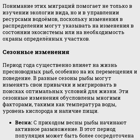
Понимание этих миграций помогает не только в
изучении экологии вида, но и в управлении
ресурсами водоёмов, поскольку изменения в
распределении могут указывать на изменения в
состоянии экосистемы или на необходимость
охраны определённых участков.
Сезонные изменения
Период года существенно влияет на жизнь
пресноводных рыб, особенно на их перемещения и
поведение. В разные сезоны рыбы могут
изменять свои привычки и мигрировать в
поисках оптимальных условий для жизни. Эти
сезонные изменения обусловлены многими
факторами, такими как температура воды,
уровень кислорода и наличие пищи.
Весна:
С приходом весны рыбы начинают
активное размножение. В этот период
популяция может быть более сосредоточена