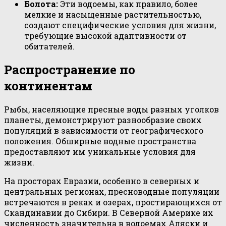
Болота:
Эти водоемы, как правило, более
мелкие и насыщенные растительностью,
создают специфические условия для жизни,
требующие высокой адаптивности от
обитателей.
Распространение по
континентам
Рыбы, населяющие пресные воды разных уголков
планеты, демонстрируют разнообразие своих
популяций в зависимости от географического
положения. Обширные водные пространства
предоставляют им уникальные условия для
жизни.
На просторах Евразии, особенно в северных и
центральных регионах, пресноводные популяции
встречаются в реках и озерах, простирающихся от
Скандинавии до Сибири. В Северной Америке их
численность значительна в водоемах Аляски и