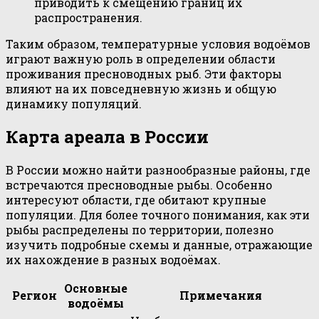
приводить к смещению границ их
распространения.
Таким образом, температурные условия водоёмов
играют важную роль в определении области
проживания пресноводных рыб. Эти факторы
влияют на их повседневную жизнь и общую
динамику популяций.
Карта ареала в России
В России можно найти разнообразные районы, где
встречаются пресноводные рыбы. Особенно
интересуют области, где обитают крупные
популяции. Для более точного понимания, как эти
рыбы распределены по территории, полезно
изучить подробные схемы и данные, отражающие
их нахождение в разных водоёмах.
Основные
Регион
Примечания
водоёмы