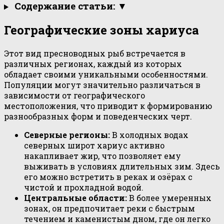
Содержание статьи: ▼
Географические зоны хариуса
Этот вид пресноводных рыб встречается в
различных регионах, каждый из которых
обладает своими уникальными особенностями.
Популяции могут значительно различаться в
зависимости от географического
местоположения, что приводит к формированию
разнообразных форм и поведенческих черт.
Северные регионы:
В холодных водах
северных широт хариус активно
накапливает жир, что позволяет ему
выживать в условиях длительных зим. Здесь
его можно встретить в реках и озёрах с
чистой и прохладной водой.
Центральные области:
В более умеренных
зонах, он предпочитает реки с быстрым
течением и каменистым дном, где он легко