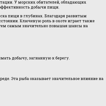
птации. У морских обитателей, обладающих
 эффективность добычи пищи.
ска пищи в глубинах. Благодаря развитым
стоянии. Ключевую роль в охоте играет также
, тем самым значительно повышая шансы на
мать добычу, загнанную к берегу.
реде. Эта рыба оказывает значительное влияние на